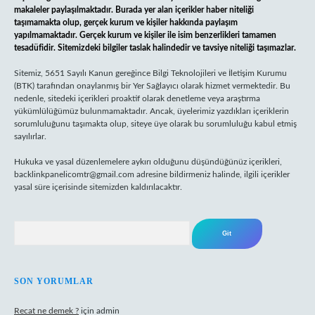
makaleler paylaşılmaktadır. Burada yer alan içerikler haber niteliği
taşımamakta olup, gerçek kurum ve kişiler hakkında paylaşım
yapılmamaktadır. Gerçek kurum ve kişiler ile isim benzerlikleri tamamen
tesadüfidir. Sitemizdeki bilgiler taslak halindedir ve tavsiye niteliği taşımazlar.
Sitemiz, 5651 Sayılı Kanun gereğince Bilgi Teknolojileri ve İletişim Kurumu
(BTK) tarafından onaylanmış bir Yer Sağlayıcı olarak hizmet vermektedir. Bu
nedenle, sitedeki içerikleri proaktif olarak denetleme veya araştırma
yükümlülüğümüz bulunmamaktadır. Ancak, üyelerimiz yazdıkları içeriklerin
sorumluluğunu taşımakta olup, siteye üye olarak bu sorumluluğu kabul etmiş
sayılırlar.
Hukuka ve yasal düzenlemelere aykırı olduğunu düşündüğünüz içerikleri,
backlinkpanelicomtr@gmail.com
adresine bildirmeniz halinde, ilgili içerikler
yasal süre içerisinde sitemizden kaldırılacaktır.
Arama
SON YORUMLAR
Recat ne demek ?
için
admin