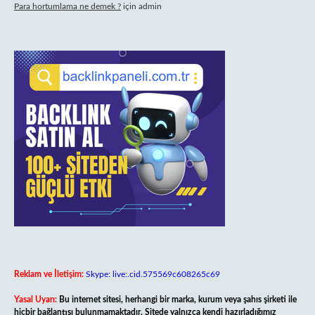
Para hortumlama ne demek ?
için
admin
Reklam ve İletişim:
Skype: live:.cid.575569c608265c69
Yasal Uyarı:
Bu internet sitesi, herhangi bir marka, kurum veya şahıs şirketi ile
hiçbir bağlantısı bulunmamaktadır. Sitede yalnızca kendi hazırladığımız