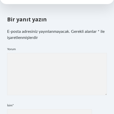
Bir yanıt yazın
E-posta adresiniz yayınlanmayacak.
Gerekli alanlar
*
ile
işaretlenmişlerdir
Yorum
İsim*