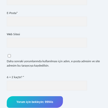
E-Posta*
Web Sitesi
Daha sonraki yorumlarımda kullanılması için adım, e-posta adresim ve site
adresim bu tarayıcıya kaydedilsin.
6 + 2 kaçtır?
*