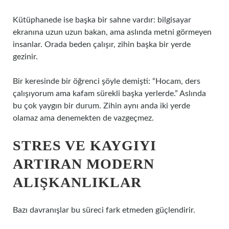
Kütüphanede ise başka bir sahne vardır: bilgisayar
ekranına uzun uzun bakan, ama aslında metni görmeyen
insanlar. Orada beden çalışır, zihin başka bir yerde
gezinir.
Bir keresinde bir öğrenci şöyle demişti: “Hocam, ders
çalışıyorum ama kafam sürekli başka yerlerde.” Aslında
bu çok yaygın bir durum. Zihin aynı anda iki yerde
olamaz ama denemekten de vazgeçmez.
STRES VE KAYGIYI
ARTIRAN MODERN
ALIŞKANLIKLAR
Bazı davranışlar bu süreci fark etmeden güçlendirir.