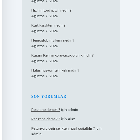
Ağustos 7, 2026
Hız limitörü iptali nedir ?
Ağustos 7, 2026
Kurt karakteri nedir ?
Ağustos 7, 2026
Hemoglobin yıkımı nedir ?
Ağustos 7, 2026
Kuranı Kerimi koruyacak olan kimdir ?
Ağustos 7, 2026
Halüsinasyon tehlikeli midir ?
Ağustos 7, 2026
SON YORUMLAR
Recat ne demek ?
için
admin
Recat ne demek ?
için
Alaz
Petunya çiçeği çelikten nasıl çoğaltılır ?
için
admin