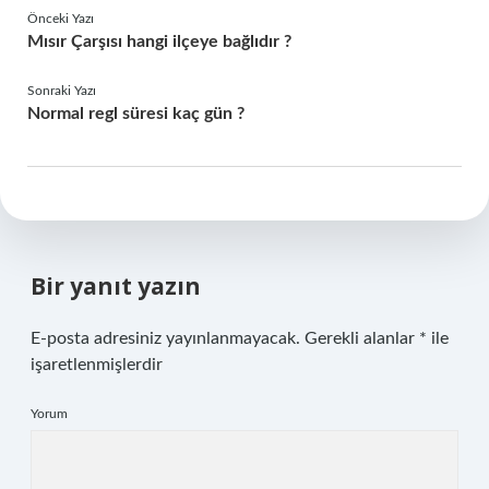
Önceki Yazı
Mısır Çarşısı hangi ilçeye bağlıdır ?
Sonraki Yazı
Normal regl süresi kaç gün ?
Bir yanıt yazın
E-posta adresiniz yayınlanmayacak.
Gerekli alanlar
*
ile
işaretlenmişlerdir
Yorum