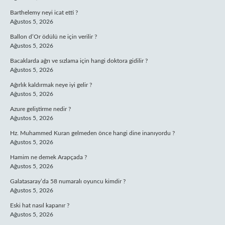
Barthelemy neyi icat etti ?
Ağustos 5, 2026
Ballon d’Or ödülü ne için verilir ?
Ağustos 5, 2026
Bacaklarda ağrı ve sızlama için hangi doktora gidilir ?
Ağustos 5, 2026
Ağırlık kaldırmak neye iyi gelir ?
Ağustos 5, 2026
Azure geliştirme nedir ?
Ağustos 5, 2026
Hz. Muhammed Kuran gelmeden önce hangi dine inanıyordu ?
Ağustos 5, 2026
Hamim ne demek Arapçada ?
Ağustos 5, 2026
Galatasaray’da 58 numaralı oyuncu kimdir ?
Ağustos 5, 2026
Eski hat nasıl kapanır ?
Ağustos 5, 2026