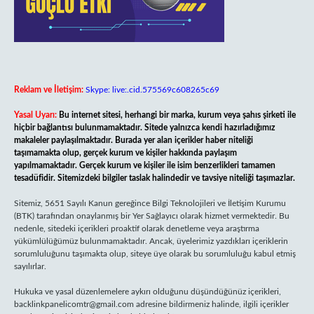
Reklam ve İletişim:
Skype: live:.cid.575569c608265c69
Yasal Uyarı:
Bu internet sitesi, herhangi bir marka, kurum veya şahıs şirketi ile
hiçbir bağlantısı bulunmamaktadır. Sitede yalnızca kendi hazırladığımız
makaleler paylaşılmaktadır. Burada yer alan içerikler haber niteliği
taşımamakta olup, gerçek kurum ve kişiler hakkında paylaşım
yapılmamaktadır. Gerçek kurum ve kişiler ile isim benzerlikleri tamamen
tesadüfidir. Sitemizdeki bilgiler taslak halindedir ve tavsiye niteliği taşımazlar.
Sitemiz, 5651 Sayılı Kanun gereğince Bilgi Teknolojileri ve İletişim Kurumu
(BTK) tarafından onaylanmış bir Yer Sağlayıcı olarak hizmet vermektedir. Bu
nedenle, sitedeki içerikleri proaktif olarak denetleme veya araştırma
yükümlülüğümüz bulunmamaktadır. Ancak, üyelerimiz yazdıkları içeriklerin
sorumluluğunu taşımakta olup, siteye üye olarak bu sorumluluğu kabul etmiş
sayılırlar.
Hukuka ve yasal düzenlemelere aykırı olduğunu düşündüğünüz içerikleri,
backlinkpanelicomtr@gmail.com
adresine bildirmeniz halinde, ilgili içerikler