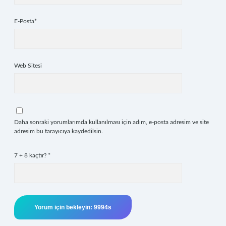
E-Posta*
Web Sitesi
Daha sonraki yorumlarımda kullanılması için adım, e-posta adresim ve site
adresim bu tarayıcıya kaydedilsin.
7 + 8 kaçtır?
*