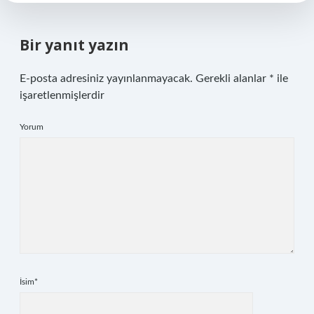
Bir yanıt yazın
E-posta adresiniz yayınlanmayacak.
Gerekli alanlar
*
ile
işaretlenmişlerdir
Yorum
İsim*