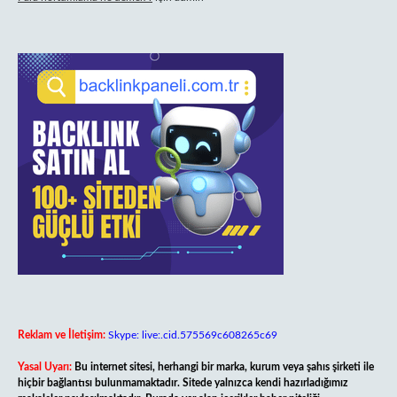
Reklam ve İletişim:
Skype: live:.cid.575569c608265c69
Yasal Uyarı:
Bu internet sitesi, herhangi bir marka, kurum veya şahıs şirketi ile
hiçbir bağlantısı bulunmamaktadır. Sitede yalnızca kendi hazırladığımız