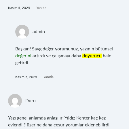
Kasım 5, 2025
Yanıtla
admin
Başkan! Saygıdeğer yorumunuz, yazının bütünsel
değerini
artırdı ve çalışmayı daha
doyurucu
hale
getirdi.
Kasım 5, 2025
Yanıtla
Duru
Yazı genel anlamda anlaşılır; Yıldız Kenter kaç kez
evlendi ? üzerine daha cesur yorumlar eklenebilirdi.