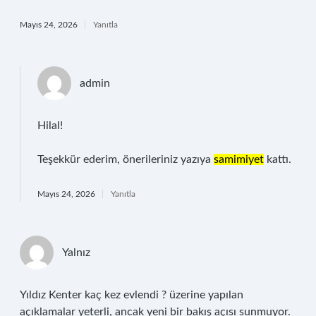
Mayıs 24, 2026
Yanıtla
admin
Hilal!
Teşekkür ederim, önerileriniz yazıya
samimiyet
kattı.
Mayıs 24, 2026
Yanıtla
Yalnız
Yıldız Kenter kaç kez evlendi ? üzerine yapılan
açıklamalar yeterli, ancak yeni bir bakış açısı sunmuyor.