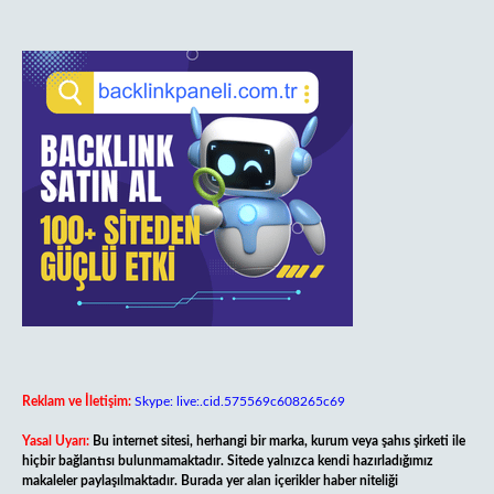
Reklam ve İletişim:
Skype: live:.cid.575569c608265c69
Yasal Uyarı:
Bu internet sitesi, herhangi bir marka, kurum veya şahıs şirketi ile
hiçbir bağlantısı bulunmamaktadır. Sitede yalnızca kendi hazırladığımız
makaleler paylaşılmaktadır. Burada yer alan içerikler haber niteliği