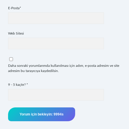
E-Posta*
Web Sitesi
Daha sonraki yorumlarımda kullanılması için adım, e-posta adresim ve site
adresim bu tarayıcıya kaydedilsin.
9 - 5 kaçtır?
*