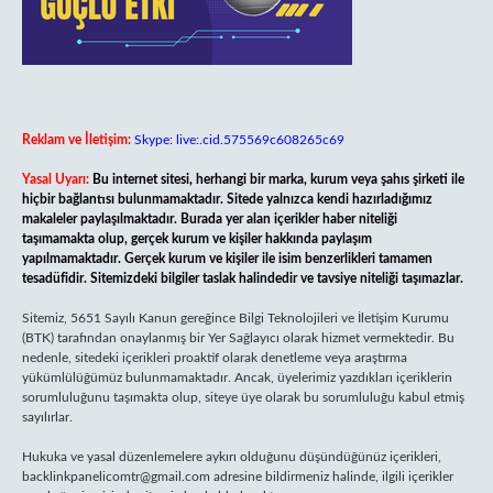
Reklam ve İletişim:
Skype: live:.cid.575569c608265c69
Yasal Uyarı:
Bu internet sitesi, herhangi bir marka, kurum veya şahıs şirketi ile
hiçbir bağlantısı bulunmamaktadır. Sitede yalnızca kendi hazırladığımız
makaleler paylaşılmaktadır. Burada yer alan içerikler haber niteliği
taşımamakta olup, gerçek kurum ve kişiler hakkında paylaşım
yapılmamaktadır. Gerçek kurum ve kişiler ile isim benzerlikleri tamamen
tesadüfidir. Sitemizdeki bilgiler taslak halindedir ve tavsiye niteliği taşımazlar.
Sitemiz, 5651 Sayılı Kanun gereğince Bilgi Teknolojileri ve İletişim Kurumu
(BTK) tarafından onaylanmış bir Yer Sağlayıcı olarak hizmet vermektedir. Bu
nedenle, sitedeki içerikleri proaktif olarak denetleme veya araştırma
yükümlülüğümüz bulunmamaktadır. Ancak, üyelerimiz yazdıkları içeriklerin
sorumluluğunu taşımakta olup, siteye üye olarak bu sorumluluğu kabul etmiş
sayılırlar.
Hukuka ve yasal düzenlemelere aykırı olduğunu düşündüğünüz içerikleri,
backlinkpanelicomtr@gmail.com
adresine bildirmeniz halinde, ilgili içerikler