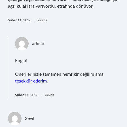
ağzı kulaklara varıyordu. etrafında dönüyor.
Şubat 11, 2026
Yanıtla
admin
Engin!
Önerilerinizle tamamen hemfikir değilim ama
teşekkür ederim
.
Şubat 11, 2026
Yanıtla
Sevil