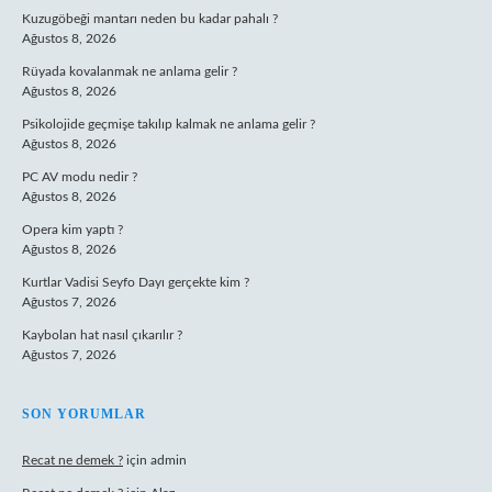
Kuzugöbeği mantarı neden bu kadar pahalı ?
Ağustos 8, 2026
Rüyada kovalanmak ne anlama gelir ?
Ağustos 8, 2026
Psikolojide geçmişe takılıp kalmak ne anlama gelir ?
Ağustos 8, 2026
PC AV modu nedir ?
Ağustos 8, 2026
Opera kim yaptı ?
Ağustos 8, 2026
Kurtlar Vadisi Seyfo Dayı gerçekte kim ?
Ağustos 7, 2026
Kaybolan hat nasıl çıkarılır ?
Ağustos 7, 2026
SON YORUMLAR
Recat ne demek ?
için
admin