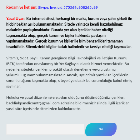
Reklam ve İletişim:
Skype: live:.cid.575569c608265c69
Yasal Uyarı:
Bu internet sitesi, herhangi bir marka, kurum veya şahıs şirketi ile
hiçbir bağlantısı bulunmamaktadır. Sitede yalnızca kendi hazırladığımız
makaleler paylaşılmaktadır. Burada yer alan içerikler haber niteliği
taşımamakta olup, gerçek kurum ve kişiler hakkında paylaşım
yapılmamaktadır. Gerçek kurum ve kişiler ile isim benzerlikleri tamamen
tesadüfidir. Sitemizdeki bilgiler taslak halindedir ve tavsiye niteliği taşımazlar.
Sitemiz, 5651 Sayılı Kanun gereğince Bilgi Teknolojileri ve İletişim Kurumu
(BTK) tarafından onaylanmış bir Yer Sağlayıcı olarak hizmet vermektedir. Bu
nedenle, sitedeki içerikleri proaktif olarak denetleme veya araştırma
yükümlülüğümüz bulunmamaktadır. Ancak, üyelerimiz yazdıkları içeriklerin
sorumluluğunu taşımakta olup, siteye üye olarak bu sorumluluğu kabul etmiş
sayılırlar.
Hukuka ve yasal düzenlemelere aykırı olduğunu düşündüğünüz içerikleri,
backlinkpanelicomtr@gmail.com
adresine bildirmeniz halinde, ilgili içerikler
yasal süre içerisinde sitemizden kaldırılacaktır.
Arama