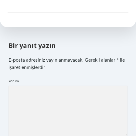
Bir yanıt yazın
E-posta adresiniz yayınlanmayacak.
Gerekli alanlar
*
ile
işaretlenmişlerdir
Yorum