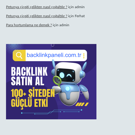
Petunya çiçeği çelikten nasıl çoğaltılır ?
için
admin
Petunya çiçeği çelikten nasıl çoğaltılır ?
için
Ferhat
Para hortumlama ne demek ?
için
admin