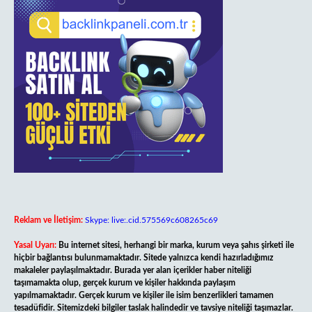
Reklam ve İletişim:
Skype: live:.cid.575569c608265c69
Yasal Uyarı:
Bu internet sitesi, herhangi bir marka, kurum veya şahıs şirketi ile
hiçbir bağlantısı bulunmamaktadır. Sitede yalnızca kendi hazırladığımız
makaleler paylaşılmaktadır. Burada yer alan içerikler haber niteliği
taşımamakta olup, gerçek kurum ve kişiler hakkında paylaşım
yapılmamaktadır. Gerçek kurum ve kişiler ile isim benzerlikleri tamamen
tesadüfidir. Sitemizdeki bilgiler taslak halindedir ve tavsiye niteliği taşımazlar.