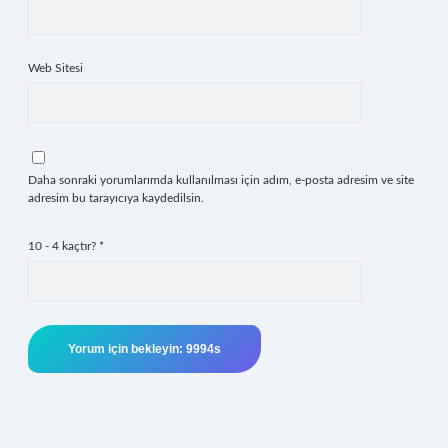
Web Sitesi
Daha sonraki yorumlarımda kullanılması için adım, e-posta adresim ve site
adresim bu tarayıcıya kaydedilsin.
10 - 4 kaçtır?
*