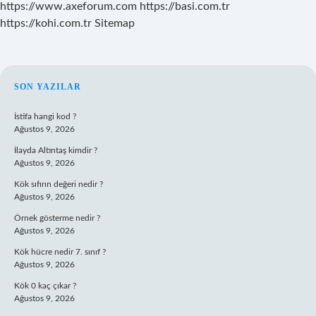
https://www.axeforum.com
https://basi.com.tr
https://kohi.com.tr
Sitemap
SIDEBAR
SON YAZILAR
İstifa hangi kod ?
Ağustos 9, 2026
İlayda Altıntaş kimdir ?
Ağustos 9, 2026
Kök sıfırın değeri nedir ?
Ağustos 9, 2026
Örnek gösterme nedir ?
Ağustos 9, 2026
Kök hücre nedir 7. sınıf ?
Ağustos 9, 2026
Kök 0 kaç çıkar ?
Ağustos 9, 2026