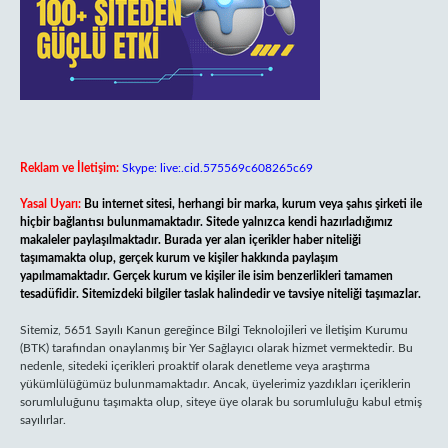
Reklam ve İletişim:
Skype: live:.cid.575569c608265c69
Yasal Uyarı:
Bu internet sitesi, herhangi bir marka, kurum veya şahıs şirketi ile
hiçbir bağlantısı bulunmamaktadır. Sitede yalnızca kendi hazırladığımız
makaleler paylaşılmaktadır. Burada yer alan içerikler haber niteliği
taşımamakta olup, gerçek kurum ve kişiler hakkında paylaşım
yapılmamaktadır. Gerçek kurum ve kişiler ile isim benzerlikleri tamamen
tesadüfidir. Sitemizdeki bilgiler taslak halindedir ve tavsiye niteliği taşımazlar.
Sitemiz, 5651 Sayılı Kanun gereğince Bilgi Teknolojileri ve İletişim Kurumu
(BTK) tarafından onaylanmış bir Yer Sağlayıcı olarak hizmet vermektedir. Bu
nedenle, sitedeki içerikleri proaktif olarak denetleme veya araştırma
yükümlülüğümüz bulunmamaktadır. Ancak, üyelerimiz yazdıkları içeriklerin
sorumluluğunu taşımakta olup, siteye üye olarak bu sorumluluğu kabul etmiş
sayılırlar.