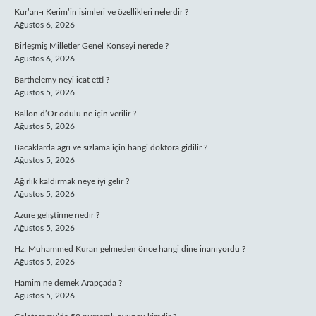
Kur’an-ı Kerim’in isimleri ve özellikleri nelerdir ?
Ağustos 6, 2026
Birleşmiş Milletler Genel Konseyi nerede ?
Ağustos 6, 2026
Barthelemy neyi icat etti ?
Ağustos 5, 2026
Ballon d’Or ödülü ne için verilir ?
Ağustos 5, 2026
Bacaklarda ağrı ve sızlama için hangi doktora gidilir ?
Ağustos 5, 2026
Ağırlık kaldırmak neye iyi gelir ?
Ağustos 5, 2026
Azure geliştirme nedir ?
Ağustos 5, 2026
Hz. Muhammed Kuran gelmeden önce hangi dine inanıyordu ?
Ağustos 5, 2026
Hamim ne demek Arapçada ?
Ağustos 5, 2026