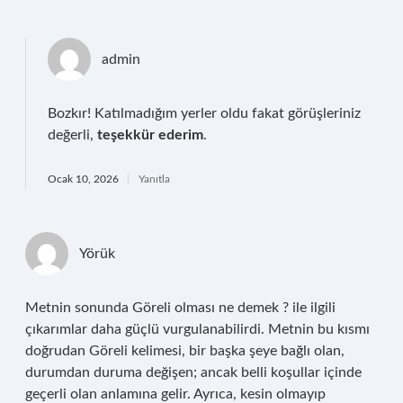
admin
Bozkır! Katılmadığım yerler oldu fakat görüşleriniz
değerli,
teşekkür ederim
.
Ocak 10, 2026
Yanıtla
Yörük
Metnin sonunda Göreli olması ne demek ? ile ilgili
çıkarımlar daha güçlü vurgulanabilirdi. Metnin bu kısmı
doğrudan Göreli kelimesi, bir başka şeye bağlı olan,
durumdan duruma değişen; ancak belli koşullar içinde
geçerli olan anlamına gelir. Ayrıca, kesin olmayıp