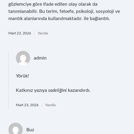
gözlemciye göre ifade edilen olay olarak da
tanımlanabilir. Bu terim, felsefe, psikoloji, sosyoloji ve
mantık alanlarında kullanılmaktadır. ile bağlantılı.
Mart 23, 2026
Yanıtla
admin
Yörük!
Katkınız yazıya
sadeliğini
kazandırdı.
Mart 23, 2026
Yanıtla
Buz