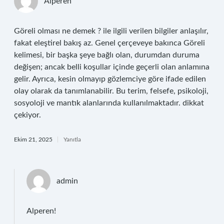
Alperen
Göreli olması ne demek ? ile ilgili verilen bilgiler anlaşılır,
fakat eleştirel bakış az. Genel çerçeveye bakınca Göreli
kelimesi, bir başka şeye bağlı olan, durumdan duruma
değişen; ancak belli koşullar içinde geçerli olan anlamına
gelir. Ayrıca, kesin olmayıp gözlemciye göre ifade edilen
olay olarak da tanımlanabilir. Bu terim, felsefe, psikoloji,
sosyoloji ve mantık alanlarında kullanılmaktadır. dikkat
çekiyor.
Ekim 21, 2025
Yanıtla
admin
Alperen!