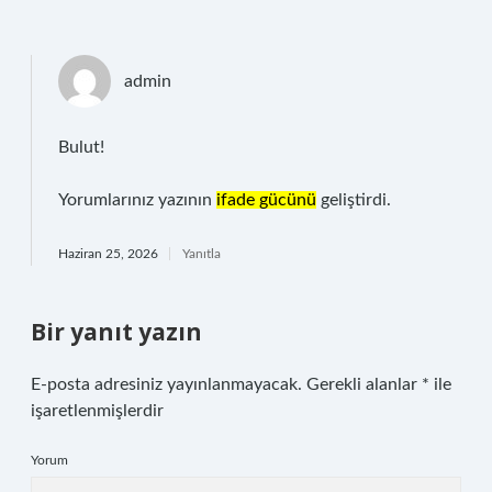
admin
Bulut!
Yorumlarınız yazının
ifade gücünü
geliştirdi.
Haziran 25, 2026
Yanıtla
Bir yanıt yazın
E-posta adresiniz yayınlanmayacak.
Gerekli alanlar
*
ile
işaretlenmişlerdir
Yorum