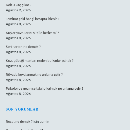
Kök 0 kaç çıkar ?
Ağustos 9, 2026
Teminat çeki hangi hesapta izlenir ?
Ağustos 8, 2026
Kuşlar yavrularını süt ile besler mi ?
Ağustos 8, 2026
Sert karton ne demek ?
Ağustos 8, 2026
Kuzugöbeği mantarı neden bu kadar pahalı ?
Ağustos 8, 2026
Rüyada kovalanmak ne anlama gelir ?
Ağustos 8, 2026
Psikolojide geçmişe takılıp kalmak ne anlama gelir ?
Ağustos 8, 2026
SON YORUMLAR
Recat ne demek ?
için
admin