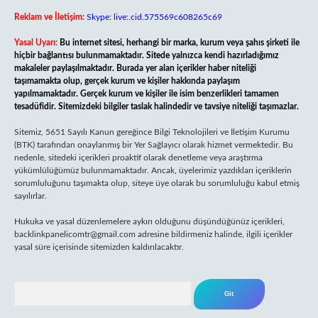
Reklam ve İletişim:
Skype: live:.cid.575569c608265c69
Yasal Uyarı:
Bu internet sitesi, herhangi bir marka, kurum veya şahıs şirketi ile
hiçbir bağlantısı bulunmamaktadır. Sitede yalnızca kendi hazırladığımız
makaleler paylaşılmaktadır. Burada yer alan içerikler haber niteliği
taşımamakta olup, gerçek kurum ve kişiler hakkında paylaşım
yapılmamaktadır. Gerçek kurum ve kişiler ile isim benzerlikleri tamamen
tesadüfidir. Sitemizdeki bilgiler taslak halindedir ve tavsiye niteliği taşımazlar.
Sitemiz, 5651 Sayılı Kanun gereğince Bilgi Teknolojileri ve İletişim Kurumu
(BTK) tarafından onaylanmış bir Yer Sağlayıcı olarak hizmet vermektedir. Bu
nedenle, sitedeki içerikleri proaktif olarak denetleme veya araştırma
yükümlülüğümüz bulunmamaktadır. Ancak, üyelerimiz yazdıkları içeriklerin
sorumluluğunu taşımakta olup, siteye üye olarak bu sorumluluğu kabul etmiş
sayılırlar.
Hukuka ve yasal düzenlemelere aykırı olduğunu düşündüğünüz içerikleri,
backlinkpanelicomtr@gmail.com
adresine bildirmeniz halinde, ilgili içerikler
yasal süre içerisinde sitemizden kaldırılacaktır.
Arama