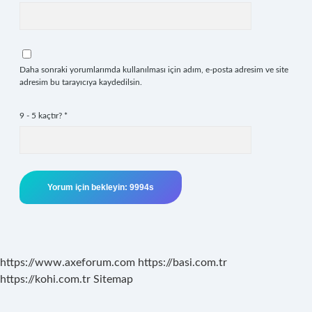
Daha sonraki yorumlarımda kullanılması için adım, e-posta adresim ve site
adresim bu tarayıcıya kaydedilsin.
9 - 5 kaçtır?
*
https://www.axeforum.com
https://basi.com.tr
https://kohi.com.tr
Sitemap