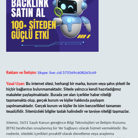
Reklam ve İletişim:
Skype: live:.cid.575569c608265c69
Yasal Uyarı:
Bu internet sitesi, herhangi bir marka, kurum veya şahıs şirketi ile
hiçbir bağlantısı bulunmamaktadır. Sitede yalnızca kendi hazırladığımız
makaleler paylaşılmaktadır. Burada yer alan içerikler haber niteliği
taşımamakta olup, gerçek kurum ve kişiler hakkında paylaşım
yapılmamaktadır. Gerçek kurum ve kişiler ile isim benzerlikleri tamamen
tesadüfidir. Sitemizdeki bilgiler taslak halindedir ve tavsiye niteliği taşımazlar.
Sitemiz, 5651 Sayılı Kanun gereğince Bilgi Teknolojileri ve İletişim Kurumu
(BTK) tarafından onaylanmış bir Yer Sağlayıcı olarak hizmet vermektedir. Bu
nedenle, sitedeki içerikleri proaktif olarak denetleme veya araştırma