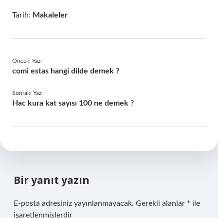
Tarih:
Makaleler
Önceki Yazı
comi estas hangi dilde demek ?
Sonraki Yazı
Hac kura kat sayısı 100 ne demek ?
Bir yanıt yazın
E-posta adresiniz yayınlanmayacak.
Gerekli alanlar
*
ile
işaretlenmişlerdir