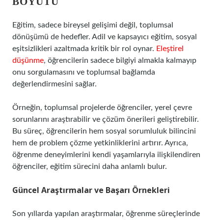
BOYUTU
Eğitim, sadece bireysel gelişimi değil, toplumsal
dönüşümü de hedefler. Adil ve kapsayıcı eğitim, sosyal
eşitsizlikleri azaltmada kritik bir rol oynar.
Eleştirel
düşünme
, öğrencilerin sadece bilgiyi almakla kalmayıp
onu sorgulamasını ve toplumsal bağlamda
değerlendirmesini sağlar.
Örneğin, toplumsal projelerde öğrenciler, yerel çevre
sorunlarını araştırabilir ve çözüm önerileri geliştirebilir.
Bu süreç, öğrencilerin hem sosyal sorumluluk bilincini
hem de problem çözme yetkinliklerini artırır. Ayrıca,
öğrenme deneyimlerini kendi yaşamlarıyla ilişkilendiren
öğrenciler, eğitim sürecini daha anlamlı bulur.
Güncel Araştırmalar ve Başarı Örnekleri
Son yıllarda yapılan araştırmalar, öğrenme süreçlerinde