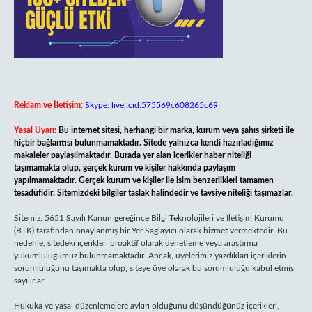
Reklam ve İletişim:
Skype: live:.cid.575569c608265c69
Yasal Uyarı:
Bu internet sitesi, herhangi bir marka, kurum veya şahıs şirketi ile
hiçbir bağlantısı bulunmamaktadır. Sitede yalnızca kendi hazırladığımız
makaleler paylaşılmaktadır. Burada yer alan içerikler haber niteliği
taşımamakta olup, gerçek kurum ve kişiler hakkında paylaşım
yapılmamaktadır. Gerçek kurum ve kişiler ile isim benzerlikleri tamamen
tesadüfidir. Sitemizdeki bilgiler taslak halindedir ve tavsiye niteliği taşımazlar.
Sitemiz, 5651 Sayılı Kanun gereğince Bilgi Teknolojileri ve İletişim Kurumu
(BTK) tarafından onaylanmış bir Yer Sağlayıcı olarak hizmet vermektedir. Bu
nedenle, sitedeki içerikleri proaktif olarak denetleme veya araştırma
yükümlülüğümüz bulunmamaktadır. Ancak, üyelerimiz yazdıkları içeriklerin
sorumluluğunu taşımakta olup, siteye üye olarak bu sorumluluğu kabul etmiş
sayılırlar.
Hukuka ve yasal düzenlemelere aykırı olduğunu düşündüğünüz içerikleri,