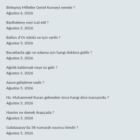
Birleşmiş Milletler Genel Konseyi nerede ?
Ağustos 6, 2026
Barthelemy neyi icat etti ?
Ağustos 5, 2026
Ballon d’Or ödülü ne için verilir ?
Ağustos 5, 2026
Bacaklarda ağrı ve sızlama için hangi doktora gidilir ?
Ağustos 5, 2026
Ağırlık kaldırmak neye iyi gelir ?
Ağustos 5, 2026
Azure geliştirme nedir ?
Ağustos 5, 2026
Hz. Muhammed Kuran gelmeden önce hangi dine inanıyordu ?
Ağustos 5, 2026
Hamim ne demek Arapçada ?
Ağustos 5, 2026
Galatasaray’da 58 numaralı oyuncu kimdir ?
Ağustos 5, 2026