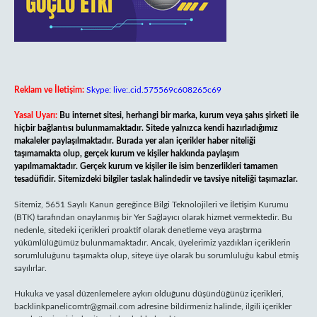
Reklam ve İletişim:
Skype: live:.cid.575569c608265c69
Yasal Uyarı:
Bu internet sitesi, herhangi bir marka, kurum veya şahıs şirketi ile
hiçbir bağlantısı bulunmamaktadır. Sitede yalnızca kendi hazırladığımız
makaleler paylaşılmaktadır. Burada yer alan içerikler haber niteliği
taşımamakta olup, gerçek kurum ve kişiler hakkında paylaşım
yapılmamaktadır. Gerçek kurum ve kişiler ile isim benzerlikleri tamamen
tesadüfidir. Sitemizdeki bilgiler taslak halindedir ve tavsiye niteliği taşımazlar.
Sitemiz, 5651 Sayılı Kanun gereğince Bilgi Teknolojileri ve İletişim Kurumu
(BTK) tarafından onaylanmış bir Yer Sağlayıcı olarak hizmet vermektedir. Bu
nedenle, sitedeki içerikleri proaktif olarak denetleme veya araştırma
yükümlülüğümüz bulunmamaktadır. Ancak, üyelerimiz yazdıkları içeriklerin
sorumluluğunu taşımakta olup, siteye üye olarak bu sorumluluğu kabul etmiş
sayılırlar.
Hukuka ve yasal düzenlemelere aykırı olduğunu düşündüğünüz içerikleri,
backlinkpanelicomtr@gmail.com
adresine bildirmeniz halinde, ilgili içerikler