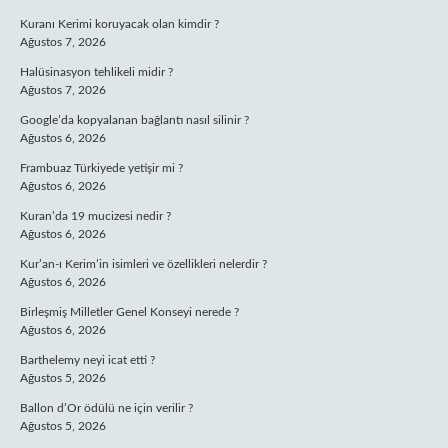
Kuranı Kerimi koruyacak olan kimdir ?
Ağustos 7, 2026
Halüsinasyon tehlikeli midir ?
Ağustos 7, 2026
Google’da kopyalanan bağlantı nasıl silinir ?
Ağustos 6, 2026
Frambuaz Türkiyede yetişir mi ?
Ağustos 6, 2026
Kuran’da 19 mucizesi nedir ?
Ağustos 6, 2026
Kur’an-ı Kerim’in isimleri ve özellikleri nelerdir ?
Ağustos 6, 2026
Birleşmiş Milletler Genel Konseyi nerede ?
Ağustos 6, 2026
Barthelemy neyi icat etti ?
Ağustos 5, 2026
Ballon d’Or ödülü ne için verilir ?
Ağustos 5, 2026