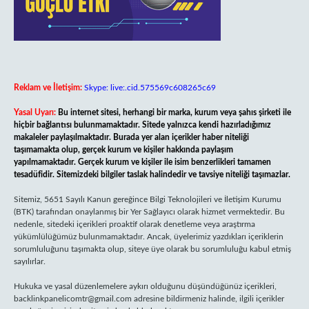
Reklam ve İletişim:
Skype: live:.cid.575569c608265c69
Yasal Uyarı:
Bu internet sitesi, herhangi bir marka, kurum veya şahıs şirketi ile
hiçbir bağlantısı bulunmamaktadır. Sitede yalnızca kendi hazırladığımız
makaleler paylaşılmaktadır. Burada yer alan içerikler haber niteliği
taşımamakta olup, gerçek kurum ve kişiler hakkında paylaşım
yapılmamaktadır. Gerçek kurum ve kişiler ile isim benzerlikleri tamamen
tesadüfidir. Sitemizdeki bilgiler taslak halindedir ve tavsiye niteliği taşımazlar.
Sitemiz, 5651 Sayılı Kanun gereğince Bilgi Teknolojileri ve İletişim Kurumu
(BTK) tarafından onaylanmış bir Yer Sağlayıcı olarak hizmet vermektedir. Bu
nedenle, sitedeki içerikleri proaktif olarak denetleme veya araştırma
yükümlülüğümüz bulunmamaktadır. Ancak, üyelerimiz yazdıkları içeriklerin
sorumluluğunu taşımakta olup, siteye üye olarak bu sorumluluğu kabul etmiş
sayılırlar.
Hukuka ve yasal düzenlemelere aykırı olduğunu düşündüğünüz içerikleri,
backlinkpanelicomtr@gmail.com
adresine bildirmeniz halinde, ilgili içerikler