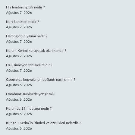
Hız limitörü iptali nedir ?
Ağustos 7, 2026
Kurt karakteri nedir ?
Ağustos 7, 2026
Hemoglobin yıkımı nedir ?
Ağustos 7, 2026
Kuranı Kerimi koruyacak olan kimdir ?
Ağustos 7, 2026
Halüsinasyon tehlikeli midir ?
Ağustos 7, 2026
Google’da kopyalanan bağlantı nasıl silinir ?
Ağustos 6, 2026
Frambuaz Türkiyede yetişir mi ?
Ağustos 6, 2026
Kuran’da 19 mucizesi nedir ?
Ağustos 6, 2026
Kur’an-ı Kerim’in isimleri ve özellikleri nelerdir ?
Ağustos 6, 2026