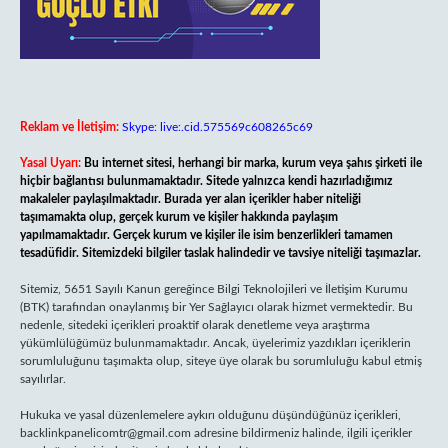
Reklam ve İletişim:
Skype: live:.cid.575569c608265c69
Yasal Uyarı:
Bu internet sitesi, herhangi bir marka, kurum veya şahıs şirketi ile
hiçbir bağlantısı bulunmamaktadır. Sitede yalnızca kendi hazırladığımız
makaleler paylaşılmaktadır. Burada yer alan içerikler haber niteliği
taşımamakta olup, gerçek kurum ve kişiler hakkında paylaşım
yapılmamaktadır. Gerçek kurum ve kişiler ile isim benzerlikleri tamamen
tesadüfidir. Sitemizdeki bilgiler taslak halindedir ve tavsiye niteliği taşımazlar.
Sitemiz, 5651 Sayılı Kanun gereğince Bilgi Teknolojileri ve İletişim Kurumu
(BTK) tarafından onaylanmış bir Yer Sağlayıcı olarak hizmet vermektedir. Bu
nedenle, sitedeki içerikleri proaktif olarak denetleme veya araştırma
yükümlülüğümüz bulunmamaktadır. Ancak, üyelerimiz yazdıkları içeriklerin
sorumluluğunu taşımakta olup, siteye üye olarak bu sorumluluğu kabul etmiş
sayılırlar.
Hukuka ve yasal düzenlemelere aykırı olduğunu düşündüğünüz içerikleri,
backlinkpanelicomtr@gmail.com
adresine bildirmeniz halinde, ilgili içerikler