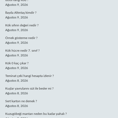
İstifa hangi kod ?
Ağustos 9, 2026
İlayda Altıntaş kimdir ?
Ağustos 9, 2026
Kök sıfırın değeri nedir ?
Ağustos 9, 2026
Örnek gösterme nedir ?
Ağustos 9, 2026
Kök hücre nedir 7. sınıf ?
Ağustos 9, 2026
Kök 0 kaç çıkar ?
Ağustos 9, 2026
Teminat çeki hangi hesapta izlenir ?
Ağustos 8, 2026
Kuşlar yavrularını süt ile besler mi ?
Ağustos 8, 2026
Sert karton ne demek ?
Ağustos 8, 2026
Kuzugöbeği mantarı neden bu kadar pahalı ?