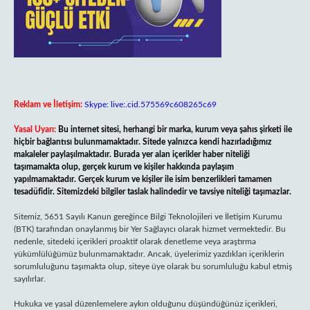
Reklam ve İletişim:
Skype: live:.cid.575569c608265c69
Yasal Uyarı:
Bu internet sitesi, herhangi bir marka, kurum veya şahıs şirketi ile
hiçbir bağlantısı bulunmamaktadır. Sitede yalnızca kendi hazırladığımız
makaleler paylaşılmaktadır. Burada yer alan içerikler haber niteliği
taşımamakta olup, gerçek kurum ve kişiler hakkında paylaşım
yapılmamaktadır. Gerçek kurum ve kişiler ile isim benzerlikleri tamamen
tesadüfidir. Sitemizdeki bilgiler taslak halindedir ve tavsiye niteliği taşımazlar.
Sitemiz, 5651 Sayılı Kanun gereğince Bilgi Teknolojileri ve İletişim Kurumu
(BTK) tarafından onaylanmış bir Yer Sağlayıcı olarak hizmet vermektedir. Bu
nedenle, sitedeki içerikleri proaktif olarak denetleme veya araştırma
yükümlülüğümüz bulunmamaktadır. Ancak, üyelerimiz yazdıkları içeriklerin
sorumluluğunu taşımakta olup, siteye üye olarak bu sorumluluğu kabul etmiş
sayılırlar.
Hukuka ve yasal düzenlemelere aykırı olduğunu düşündüğünüz içerikleri,