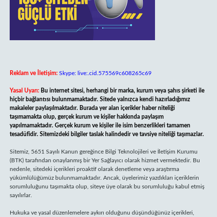
Reklam ve İletişim:
Skype: live:.cid.575569c608265c69
Yasal Uyarı:
Bu internet sitesi, herhangi bir marka, kurum veya şahıs şirketi ile
hiçbir bağlantısı bulunmamaktadır. Sitede yalnızca kendi hazırladığımız
makaleler paylaşılmaktadır. Burada yer alan içerikler haber niteliği
taşımamakta olup, gerçek kurum ve kişiler hakkında paylaşım
yapılmamaktadır. Gerçek kurum ve kişiler ile isim benzerlikleri tamamen
tesadüfidir. Sitemizdeki bilgiler taslak halindedir ve tavsiye niteliği taşımazlar.
Sitemiz, 5651 Sayılı Kanun gereğince Bilgi Teknolojileri ve İletişim Kurumu
(BTK) tarafından onaylanmış bir Yer Sağlayıcı olarak hizmet vermektedir. Bu
nedenle, sitedeki içerikleri proaktif olarak denetleme veya araştırma
yükümlülüğümüz bulunmamaktadır. Ancak, üyelerimiz yazdıkları içeriklerin
sorumluluğunu taşımakta olup, siteye üye olarak bu sorumluluğu kabul etmiş
sayılırlar.
Hukuka ve yasal düzenlemelere aykırı olduğunu düşündüğünüz içerikleri,