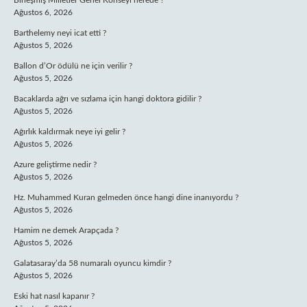
Birleşmiş Milletler Genel Konseyi nerede ?
Ağustos 6, 2026
Barthelemy neyi icat etti ?
Ağustos 5, 2026
Ballon d’Or ödülü ne için verilir ?
Ağustos 5, 2026
Bacaklarda ağrı ve sızlama için hangi doktora gidilir ?
Ağustos 5, 2026
Ağırlık kaldırmak neye iyi gelir ?
Ağustos 5, 2026
Azure geliştirme nedir ?
Ağustos 5, 2026
Hz. Muhammed Kuran gelmeden önce hangi dine inanıyordu ?
Ağustos 5, 2026
Hamim ne demek Arapçada ?
Ağustos 5, 2026
Galatasaray’da 58 numaralı oyuncu kimdir ?
Ağustos 5, 2026
Eski hat nasıl kapanır ?