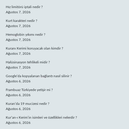
Hız limitörü iptali nedir ?
Ağustos 7, 2026
Kurt karakteri nedir ?
Ağustos 7, 2026
Hemoglobin yıkımı nedir ?
Ağustos 7, 2026
Kuranı Kerimi koruyacak olan kimdir ?
Ağustos 7, 2026
Halüsinasyon tehlikeli midir ?
Ağustos 7, 2026
Google’da kopyalanan bağlantı nasıl silinir ?
Ağustos 6, 2026
Frambuaz Türkiyede yetişir mi ?
Ağustos 6, 2026
Kuran’da 19 mucizesi nedir ?
Ağustos 6, 2026
Kur’an-ı Kerim’in isimleri ve özellikleri nelerdir ?
Ağustos 6, 2026