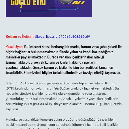
Reklam ve İletişim:
Skype: live:.cid.575569c608265c69
Yasal Uyarı:
Bu internet sitesi, herhangi bir marka, kurum veya şahıs şirketi ile
hiçbir bağlantısı bulunmamaktadır. Sitede yalnızca kendi hazırladığımız
makaleler paylaşılmaktadır. Burada yer alan içerikler haber niteliği
taşımamakta olup, gerçek kurum ve kişiler hakkında paylaşım
yapılmamaktadır. Gerçek kurum ve kişiler ile isim benzerlikleri tamamen
tesadüfidir. Sitemizdeki bilgiler taslak halindedir ve tavsiye niteliği taşımazlar.
Sitemiz, 5651 Sayılı Kanun gereğince Bilgi Teknolojileri ve İletişim Kurumu
(BTK) tarafından onaylanmış bir Yer Sağlayıcı olarak hizmet vermektedir. Bu
nedenle, sitedeki içerikleri proaktif olarak denetleme veya araştırma
yükümlülüğümüz bulunmamaktadır. Ancak, üyelerimiz yazdıkları içeriklerin
sorumluluğunu taşımakta olup, siteye üye olarak bu sorumluluğu kabul etmiş
sayılırlar.
Hukuka ve yasal düzenlemelere aykırı olduğunu düşündüğünüz içerikleri,
backlinkpanelicomtr@gmail.com
adresine bildirmeniz halinde, ilgili içerikler