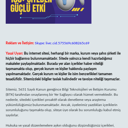
Reklam ve İletişim:
Skype: live:.cid.575569c608265c69
Yasal Uyarı:
Bu internet sitesi, herhangi bir marka, kurum veya şahıs şirketi ile
hiçbir bağlantısı bulunmamaktadır. Sitede yalnızca kendi hazırladığımız
makaleler paylaşılmaktadır. Burada yer alan içerikler haber niteliği
taşımamakta olup, gerçek kurum ve kişiler hakkında paylaşım
yapılmamaktadır. Gerçek kurum ve kişiler ile isim benzerlikleri tamamen
tesadüfidir. Sitemizdeki bilgiler taslak halindedir ve tavsiye niteliği taşımazlar.
Sitemiz, 5651 Sayılı Kanun gereğince Bilgi Teknolojileri ve İletişim Kurumu
(BTK) tarafından onaylanmış bir Yer Sağlayıcı olarak hizmet vermektedir. Bu
nedenle, sitedeki içerikleri proaktif olarak denetleme veya araştırma
yükümlülüğümüz bulunmamaktadır. Ancak, üyelerimiz yazdıkları içeriklerin
sorumluluğunu taşımakta olup, siteye üye olarak bu sorumluluğu kabul etmiş
sayılırlar.
Hukuka ve yasal düzenlemelere aykırı olduğunu düşündüğünüz içerikleri,