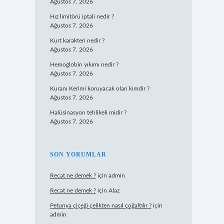
Ağustos 7, 2026
Hız limitörü iptali nedir ?
Ağustos 7, 2026
Kurt karakteri nedir ?
Ağustos 7, 2026
Hemoglobin yıkımı nedir ?
Ağustos 7, 2026
Kuranı Kerimi koruyacak olan kimdir ?
Ağustos 7, 2026
Halüsinasyon tehlikeli midir ?
Ağustos 7, 2026
SON YORUMLAR
Recat ne demek ?
için
admin
Recat ne demek ?
için
Alaz
Petunya çiçeği çelikten nasıl çoğaltılır ?
için
admin