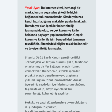
Yasal Uyarı:
Bu internet sitesi, herhangi bir
marka, kurum veya şahıs şirketi ile hiçbir
bağlantısı bulunmamaktadır. Sitede yalnızca
kendi hazırladığımız makaleler paylaşılmaktadır.
Burada yer alan içerikler haber niteliği
taşımamakta olup, gerçek kurum ve kişiler
hakkında paylaşım yapılmamaktadır. Gerçek
kurum ve kişiler ile isim benzerlikleri tamamen
tesadüfidir. Sitemizdeki bilgiler taslak halindedir
ve tavsiye niteliği taşımazlar.
Sitemiz, 5651 Sayılı Kanun gereğince Bilgi
Teknolojileri ve İletişim Kurumu (BTK) tarafından
onaylanmış bir Yer Sağlayıcı olarak hizmet
vermektedir. Bu nedenle, sitedeki içerikleri
proaktif olarak denetleme veya araştırma
yükümlülüğümüz bulunmamaktadır. Ancak,
üyelerimiz yazdıkları içeriklerin sorumluluğunu
taşımakta olup, siteye üye olarak bu
sorumluluğu kabul etmiş sayılırlar.
Hukuka ve yasal düzenlemelere aykırı olduğunu
düşündüğünüz içerikleri,
backlinkpanelicomtr@gmail.com
adresine