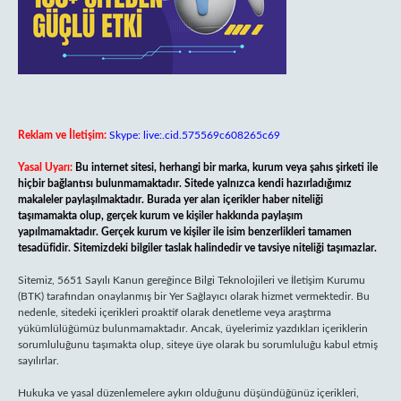
Reklam ve İletişim:
Skype: live:.cid.575569c608265c69
Yasal Uyarı:
Bu internet sitesi, herhangi bir marka, kurum veya şahıs şirketi ile
hiçbir bağlantısı bulunmamaktadır. Sitede yalnızca kendi hazırladığımız
makaleler paylaşılmaktadır. Burada yer alan içerikler haber niteliği
taşımamakta olup, gerçek kurum ve kişiler hakkında paylaşım
yapılmamaktadır. Gerçek kurum ve kişiler ile isim benzerlikleri tamamen
tesadüfidir. Sitemizdeki bilgiler taslak halindedir ve tavsiye niteliği taşımazlar.
Sitemiz, 5651 Sayılı Kanun gereğince Bilgi Teknolojileri ve İletişim Kurumu
(BTK) tarafından onaylanmış bir Yer Sağlayıcı olarak hizmet vermektedir. Bu
nedenle, sitedeki içerikleri proaktif olarak denetleme veya araştırma
yükümlülüğümüz bulunmamaktadır. Ancak, üyelerimiz yazdıkları içeriklerin
sorumluluğunu taşımakta olup, siteye üye olarak bu sorumluluğu kabul etmiş
sayılırlar.
Hukuka ve yasal düzenlemelere aykırı olduğunu düşündüğünüz içerikleri,