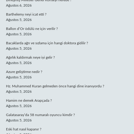
Birleşmiş Milletler Genel Konseyi nerede ?
Ağustos 6, 2026
Barthelemy neyi icat etti ?
Ağustos 5, 2026
Ballon d’Or ödülü ne için verilir ?
Ağustos 5, 2026
Bacaklarda ağrı ve sızlama için hangi doktora gidilir ?
Ağustos 5, 2026
Ağırlık kaldırmak neye iyi gelir ?
Ağustos 5, 2026
Azure geliştirme nedir ?
Ağustos 5, 2026
Hz. Muhammed Kuran gelmeden önce hangi dine inanıyordu ?
Ağustos 5, 2026
Hamim ne demek Arapçada ?
Ağustos 5, 2026
Galatasaray’da 58 numaralı oyuncu kimdir ?
Ağustos 5, 2026
Eski hat nasıl kapanır ?