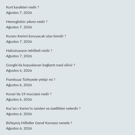
Kurt karakteri nedir ?
Ağustos 7, 2026
Hemoglobin yıkımı nedir ?
Ağustos 7, 2026
Kuranı Kerimi koruyacak olan kimdir ?
Ağustos 7, 2026
Halüsinasyon tehlikeli midir ?
Ağustos 7, 2026
Google’da kopyalanan bağlantı nasıl silinir ?
Ağustos 6, 2026
Frambuaz Türkiyede yetişir mi ?
Ağustos 6, 2026
Kuran’da 19 mucizesi nedir ?
Ağustos 6, 2026
Kur’an-ı Kerim’in isimleri ve özellikleri nelerdir ?
Ağustos 6, 2026
Birleşmiş Milletler Genel Konseyi nerede ?
Ağustos 6, 2026