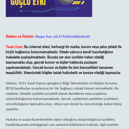
Reklam ve İletişim:
Skype: live:.cid.575569c608265c69
Yasal Uyarı:
Bu internet sitesi, herhangi bir marka, kurum veya şahıs şirketi ile
hiçbir bağlantısı bulunmamaktadır. Sitede yalnızca kendi hazırladığımız
makaleler paylaşılmaktadır. Burada yer alan içerikler haber niteliği
taşımamakta olup, gerçek kurum ve kişiler hakkında paylaşım
yapılmamaktadır. Gerçek kurum ve kişiler ile isim benzerlikleri tamamen
tesadüfidir. Sitemizdeki bilgiler taslak halindedir ve tavsiye niteliği taşımazlar.
Sitemiz, 5651 Sayılı Kanun gereğince Bilgi Teknolojileri ve İletişim Kurumu
(BTK) tarafından onaylanmış bir Yer Sağlayıcı olarak hizmet vermektedir. Bu
nedenle, sitedeki içerikleri proaktif olarak denetleme veya araştırma
yükümlülüğümüz bulunmamaktadır. Ancak, üyelerimiz yazdıkları içeriklerin
sorumluluğunu taşımakta olup, siteye üye olarak bu sorumluluğu kabul etmiş
sayılırlar.
Hukuka ve yasal düzenlemelere aykırı olduğunu düşündüğünüz içerikleri,
backlinkpanelicomtr@gmail.com
adresine bildirmeniz halinde, ilgili içerikler