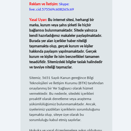
Reklam ve İletişim:
Skype:
live:.cid.575569c608265c69
Yasal Uyarı:
Bu internet sitesi, herhangi bir
marka, kurum veya şahıs şirketi ile hiçbir
bağlantısı bulunmamaktadır. Sitede yalnızca
kendi hazırladığımız makaleler paylaşılmaktadır.
Burada yer alan içerikler haber niteliği
taşımamakta olup, gerçek kurum ve kişiler
hakkında paylaşım yapılmamaktadır. Gerçek
kurum ve kişiler ile isim benzerlikleri tamamen
tesadüfidir. Sitemizdeki bilgiler taslak halindedir
ve tavsiye niteliği taşımazlar.
Sitemiz, 5651 Sayılı Kanun gereğince Bilgi
Teknolojileri ve İletişim Kurumu (BTK) tarafından
onaylanmış bir Yer Sağlayıcı olarak hizmet
vermektedir. Bu nedenle, sitedeki içerikleri
proaktif olarak denetleme veya araştırma
yükümlülüğümüz bulunmamaktadır. Ancak,
üyelerimiz yazdıkları içeriklerin sorumluluğunu
taşımakta olup, siteye üye olarak bu
sorumluluğu kabul etmiş sayılırlar.
Hukuka ve yasal düzenlemelere aykırı olduğunu