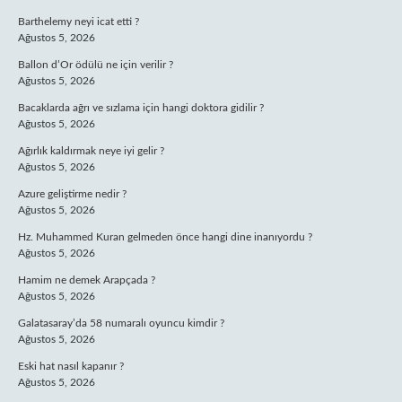
Barthelemy neyi icat etti ?
Ağustos 5, 2026
Ballon d’Or ödülü ne için verilir ?
Ağustos 5, 2026
Bacaklarda ağrı ve sızlama için hangi doktora gidilir ?
Ağustos 5, 2026
Ağırlık kaldırmak neye iyi gelir ?
Ağustos 5, 2026
Azure geliştirme nedir ?
Ağustos 5, 2026
Hz. Muhammed Kuran gelmeden önce hangi dine inanıyordu ?
Ağustos 5, 2026
Hamim ne demek Arapçada ?
Ağustos 5, 2026
Galatasaray’da 58 numaralı oyuncu kimdir ?
Ağustos 5, 2026
Eski hat nasıl kapanır ?
Ağustos 5, 2026