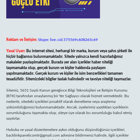
Reklam ve İletişim:
Skype: live:.cid.575569c608265c69
Yasal Uyarı:
Bu internet sitesi, herhangi bir marka, kurum veya şahıs şirketi ile
hiçbir bağlantısı bulunmamaktadır. Sitede yalnızca kendi hazırladığımız
makaleler paylaşılmaktadır. Burada yer alan içerikler haber niteliği
taşımamakta olup, gerçek kurum ve kişiler hakkında paylaşım
yapılmamaktadır. Gerçek kurum ve kişiler ile isim benzerlikleri tamamen
tesadüfidir. Sitemizdeki bilgiler taslak halindedir ve tavsiye niteliği taşımazlar.
Sitemiz, 5651 Sayılı Kanun gereğince Bilgi Teknolojileri ve İletişim Kurumu
(BTK) tarafından onaylanmış bir Yer Sağlayıcı olarak hizmet vermektedir. Bu
nedenle, sitedeki içerikleri proaktif olarak denetleme veya araştırma
yükümlülüğümüz bulunmamaktadır. Ancak, üyelerimiz yazdıkları içeriklerin
sorumluluğunu taşımakta olup, siteye üye olarak bu sorumluluğu kabul etmiş
sayılırlar.
Hukuka ve yasal düzenlemelere aykırı olduğunu düşündüğünüz içerikleri,
backlinkpanelicomtr@gmail.com
adresine bildirmeniz halinde, ilgili içerikler