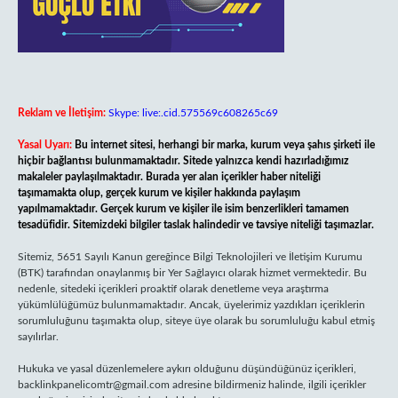
Reklam ve İletişim:
Skype: live:.cid.575569c608265c69
Yasal Uyarı:
Bu internet sitesi, herhangi bir marka, kurum veya şahıs şirketi ile
hiçbir bağlantısı bulunmamaktadır. Sitede yalnızca kendi hazırladığımız
makaleler paylaşılmaktadır. Burada yer alan içerikler haber niteliği
taşımamakta olup, gerçek kurum ve kişiler hakkında paylaşım
yapılmamaktadır. Gerçek kurum ve kişiler ile isim benzerlikleri tamamen
tesadüfidir. Sitemizdeki bilgiler taslak halindedir ve tavsiye niteliği taşımazlar.
Sitemiz, 5651 Sayılı Kanun gereğince Bilgi Teknolojileri ve İletişim Kurumu
(BTK) tarafından onaylanmış bir Yer Sağlayıcı olarak hizmet vermektedir. Bu
nedenle, sitedeki içerikleri proaktif olarak denetleme veya araştırma
yükümlülüğümüz bulunmamaktadır. Ancak, üyelerimiz yazdıkları içeriklerin
sorumluluğunu taşımakta olup, siteye üye olarak bu sorumluluğu kabul etmiş
sayılırlar.
Hukuka ve yasal düzenlemelere aykırı olduğunu düşündüğünüz içerikleri,
backlinkpanelicomtr@gmail.com
adresine bildirmeniz halinde, ilgili içerikler