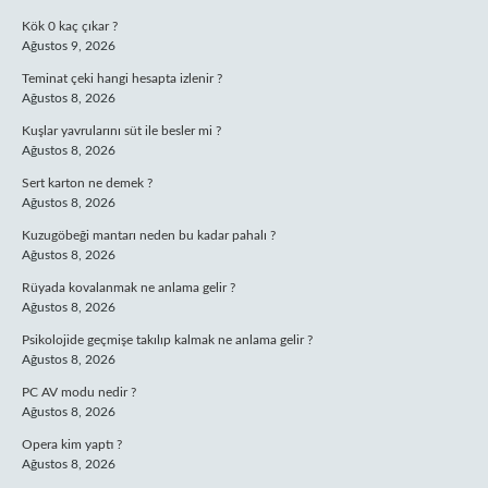
Kök 0 kaç çıkar ?
Ağustos 9, 2026
Teminat çeki hangi hesapta izlenir ?
Ağustos 8, 2026
Kuşlar yavrularını süt ile besler mi ?
Ağustos 8, 2026
Sert karton ne demek ?
Ağustos 8, 2026
Kuzugöbeği mantarı neden bu kadar pahalı ?
Ağustos 8, 2026
Rüyada kovalanmak ne anlama gelir ?
Ağustos 8, 2026
Psikolojide geçmişe takılıp kalmak ne anlama gelir ?
Ağustos 8, 2026
PC AV modu nedir ?
Ağustos 8, 2026
Opera kim yaptı ?
Ağustos 8, 2026