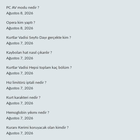
PC AV modu nedir ?
Ağustos 8, 2026
Opera kim yaptı ?
Ağustos 8, 2026
Kurtlar Vadisi Seyfo Dayı gerçekte kim ?
Ağustos 7, 2026
Kaybolan hat nasıl çıkarılır ?
Ağustos 7, 2026
Kurtlar Vadisi Hepsi toplam kaç bölüm ?
Ağustos 7, 2026
Hız limitörü iptali nedir ?
Ağustos 7, 2026
Kurt karakteri nedir ?
Ağustos 7, 2026
Hemoglobin yıkımı nedir ?
Ağustos 7, 2026
Kuranı Kerimi koruyacak olan kimdir ?
Ağustos 7, 2026