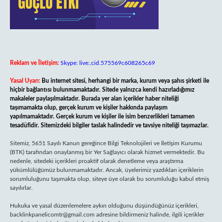
Reklam ve İletişim:
Skype: live:.cid.575569c608265c69
Yasal Uyarı:
Bu internet sitesi, herhangi bir marka, kurum veya şahıs şirketi ile
hiçbir bağlantısı bulunmamaktadır. Sitede yalnızca kendi hazırladığımız
makaleler paylaşılmaktadır. Burada yer alan içerikler haber niteliği
taşımamakta olup, gerçek kurum ve kişiler hakkında paylaşım
yapılmamaktadır. Gerçek kurum ve kişiler ile isim benzerlikleri tamamen
tesadüfidir. Sitemizdeki bilgiler taslak halindedir ve tavsiye niteliği taşımazlar.
Sitemiz, 5651 Sayılı Kanun gereğince Bilgi Teknolojileri ve İletişim Kurumu
(BTK) tarafından onaylanmış bir Yer Sağlayıcı olarak hizmet vermektedir. Bu
nedenle, sitedeki içerikleri proaktif olarak denetleme veya araştırma
yükümlülüğümüz bulunmamaktadır. Ancak, üyelerimiz yazdıkları içeriklerin
sorumluluğunu taşımakta olup, siteye üye olarak bu sorumluluğu kabul etmiş
sayılırlar.
Hukuka ve yasal düzenlemelere aykırı olduğunu düşündüğünüz içerikleri,
backlinkpanelicomtr@gmail.com
adresine bildirmeniz halinde, ilgili içerikler