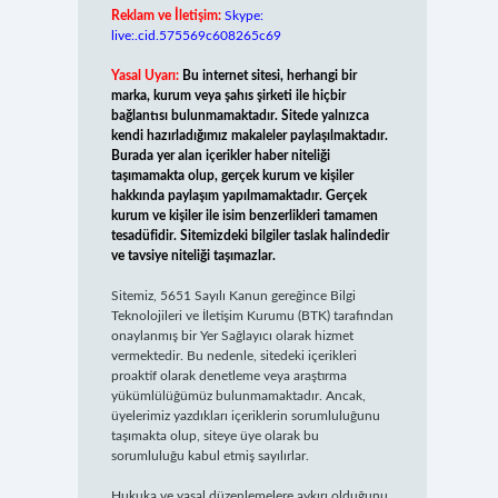
Reklam ve İletişim:
Skype:
live:.cid.575569c608265c69
Yasal Uyarı:
Bu internet sitesi, herhangi bir
marka, kurum veya şahıs şirketi ile hiçbir
bağlantısı bulunmamaktadır. Sitede yalnızca
kendi hazırladığımız makaleler paylaşılmaktadır.
Burada yer alan içerikler haber niteliği
taşımamakta olup, gerçek kurum ve kişiler
hakkında paylaşım yapılmamaktadır. Gerçek
kurum ve kişiler ile isim benzerlikleri tamamen
tesadüfidir. Sitemizdeki bilgiler taslak halindedir
ve tavsiye niteliği taşımazlar.
Sitemiz, 5651 Sayılı Kanun gereğince Bilgi
Teknolojileri ve İletişim Kurumu (BTK) tarafından
onaylanmış bir Yer Sağlayıcı olarak hizmet
vermektedir. Bu nedenle, sitedeki içerikleri
proaktif olarak denetleme veya araştırma
yükümlülüğümüz bulunmamaktadır. Ancak,
üyelerimiz yazdıkları içeriklerin sorumluluğunu
taşımakta olup, siteye üye olarak bu
sorumluluğu kabul etmiş sayılırlar.
Hukuka ve yasal düzenlemelere aykırı olduğunu