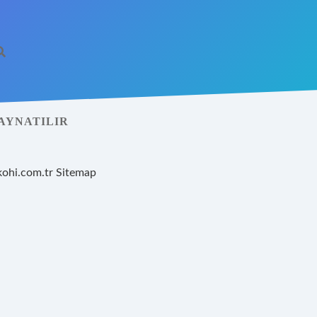
AYNATILIR
kohi.com.tr
Sitemap