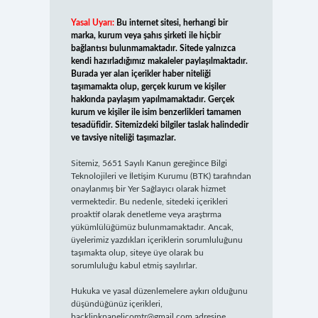
Yasal Uyarı:
Bu internet sitesi, herhangi bir
marka, kurum veya şahıs şirketi ile hiçbir
bağlantısı bulunmamaktadır. Sitede yalnızca
kendi hazırladığımız makaleler paylaşılmaktadır.
Burada yer alan içerikler haber niteliği
taşımamakta olup, gerçek kurum ve kişiler
hakkında paylaşım yapılmamaktadır. Gerçek
kurum ve kişiler ile isim benzerlikleri tamamen
tesadüfidir. Sitemizdeki bilgiler taslak halindedir
ve tavsiye niteliği taşımazlar.
Sitemiz, 5651 Sayılı Kanun gereğince Bilgi
Teknolojileri ve İletişim Kurumu (BTK) tarafından
onaylanmış bir Yer Sağlayıcı olarak hizmet
vermektedir. Bu nedenle, sitedeki içerikleri
proaktif olarak denetleme veya araştırma
yükümlülüğümüz bulunmamaktadır. Ancak,
üyelerimiz yazdıkları içeriklerin sorumluluğunu
taşımakta olup, siteye üye olarak bu
sorumluluğu kabul etmiş sayılırlar.
Hukuka ve yasal düzenlemelere aykırı olduğunu
düşündüğünüz içerikleri,
backlinkpanelicomtr@gmail.com
adresine