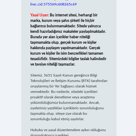
live:.cid.575569c608265c69
Yasal Uyarı:
Bu internet sitesi, herhangi bir
marka, kurum veya şahıs şirketi ile hiçbir
bağlantısı bulunmamaktadır. Sitede yalnızca
kendi hazırladığımız makaleler paylaşılmaktadır.
Burada yer alan içerikler haber niteliği
taşımamakta olup, gerçek kurum ve kişiler
hakkında paylaşım yapılmamaktadır. Gerçek
kurum ve kişiler ile isim benzerlikleri tamamen
tesadüfidir. Sitemizdeki bilgiler taslak halindedir
ve tavsiye niteliği taşımazlar.
Sitemiz, 5651 Sayılı Kanun gereğince Bilgi
Teknolojileri ve İletişim Kurumu (BTK) tarafından
onaylanmış bir Yer Sağlayıcı olarak hizmet
vermektedir. Bu nedenle, sitedeki içerikleri
proaktif olarak denetleme veya araştırma
yükümlülüğümüz bulunmamaktadır. Ancak,
üyelerimiz yazdıkları içeriklerin sorumluluğunu
taşımakta olup, siteye üye olarak bu
sorumluluğu kabul etmiş sayılırlar.
Hukuka ve yasal düzenlemelere aykırı olduğunu
düşündüğünüz içerikleri,