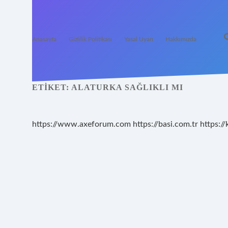
Anasayfa
Gizlilik Politikası
Yasal Uyarı
Hakkımızda
ETIKET:
ALATURKA SAĞLIKLI MI
https://www.axeforum.com
https://basi.com.tr
https://