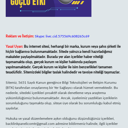
Reklam ve İletişim:
Skype: live:.cid.575569c608265c69
Yasal Uyarı:
Bu internet sitesi, herhangi bir marka, kurum veya şahıs şirketi ile
hiçbir bağlantısı bulunmamaktadır. Sitede yalnızca kendi hazırladığımız
makaleler paylaşılmaktadır. Burada yer alan içerikler haber niteliği
taşımamakta olup, gerçek kurum ve kişiler hakkında paylaşım
yapılmamaktadır. Gerçek kurum ve kişiler ile isim benzerlikleri tamamen
tesadüfidir. Sitemizdeki bilgiler taslak halindedir ve tavsiye niteliği taşımazlar.
Sitemiz, 5651 Sayılı Kanun gereğince Bilgi Teknolojileri ve İletişim Kurumu
(BTK) tarafından onaylanmış bir Yer Sağlayıcı olarak hizmet vermektedir. Bu
nedenle, sitedeki içerikleri proaktif olarak denetleme veya araştırma
yükümlülüğümüz bulunmamaktadır. Ancak, üyelerimiz yazdıkları içeriklerin
sorumluluğunu taşımakta olup, siteye üye olarak bu sorumluluğu kabul etmiş
sayılırlar.
Hukuka ve yasal düzenlemelere aykırı olduğunu düşündüğünüz içerikleri,
backlinkpanelicomtr@gmail.com
adresine bildirmeniz halinde, ilgili içerikler