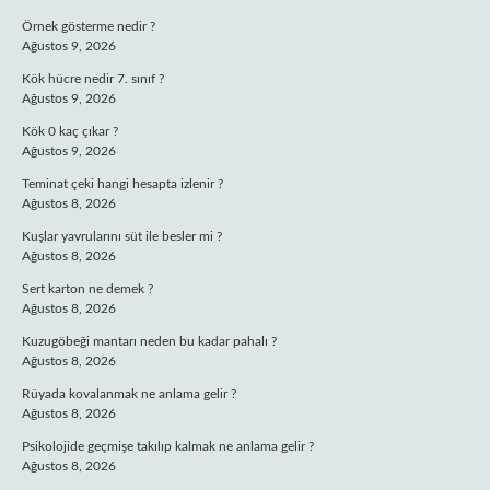
Örnek gösterme nedir ?
Ağustos 9, 2026
Kök hücre nedir 7. sınıf ?
Ağustos 9, 2026
Kök 0 kaç çıkar ?
Ağustos 9, 2026
Teminat çeki hangi hesapta izlenir ?
Ağustos 8, 2026
Kuşlar yavrularını süt ile besler mi ?
Ağustos 8, 2026
Sert karton ne demek ?
Ağustos 8, 2026
Kuzugöbeği mantarı neden bu kadar pahalı ?
Ağustos 8, 2026
Rüyada kovalanmak ne anlama gelir ?
Ağustos 8, 2026
Psikolojide geçmişe takılıp kalmak ne anlama gelir ?
Ağustos 8, 2026