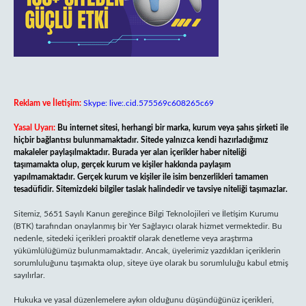
Reklam ve İletişim:
Skype: live:.cid.575569c608265c69
Yasal Uyarı:
Bu internet sitesi, herhangi bir marka, kurum veya şahıs şirketi ile
hiçbir bağlantısı bulunmamaktadır. Sitede yalnızca kendi hazırladığımız
makaleler paylaşılmaktadır. Burada yer alan içerikler haber niteliği
taşımamakta olup, gerçek kurum ve kişiler hakkında paylaşım
yapılmamaktadır. Gerçek kurum ve kişiler ile isim benzerlikleri tamamen
tesadüfidir. Sitemizdeki bilgiler taslak halindedir ve tavsiye niteliği taşımazlar.
Sitemiz, 5651 Sayılı Kanun gereğince Bilgi Teknolojileri ve İletişim Kurumu
(BTK) tarafından onaylanmış bir Yer Sağlayıcı olarak hizmet vermektedir. Bu
nedenle, sitedeki içerikleri proaktif olarak denetleme veya araştırma
yükümlülüğümüz bulunmamaktadır. Ancak, üyelerimiz yazdıkları içeriklerin
sorumluluğunu taşımakta olup, siteye üye olarak bu sorumluluğu kabul etmiş
sayılırlar.
Hukuka ve yasal düzenlemelere aykırı olduğunu düşündüğünüz içerikleri,