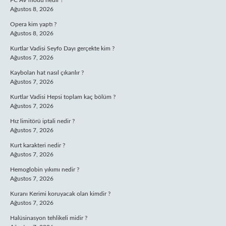
PC AV modu nedir ?
Ağustos 8, 2026
Opera kim yaptı ?
Ağustos 8, 2026
Kurtlar Vadisi Seyfo Dayı gerçekte kim ?
Ağustos 7, 2026
Kaybolan hat nasıl çıkarılır ?
Ağustos 7, 2026
Kurtlar Vadisi Hepsi toplam kaç bölüm ?
Ağustos 7, 2026
Hız limitörü iptali nedir ?
Ağustos 7, 2026
Kurt karakteri nedir ?
Ağustos 7, 2026
Hemoglobin yıkımı nedir ?
Ağustos 7, 2026
Kuranı Kerimi koruyacak olan kimdir ?
Ağustos 7, 2026
Halüsinasyon tehlikeli midir ?