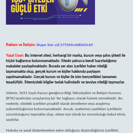
Reklam ve İletişim:
Skype: live:.cid.575569c608265c69
Yasal Uyarı:
Bu internet sitesi, herhangi bir marka, kurum veya şahıs şirketi ile
hiçbir bağlantısı bulunmamaktadır. Sitede yalnızca kendi hazırladığımız
makaleler paylaşılmaktadır. Burada yer alan içerikler haber niteliği
taşımamakta olup, gerçek kurum ve kişiler hakkında paylaşım
yapılmamaktadır. Gerçek kurum ve kişiler ile isim benzerlikleri tamamen
tesadüfidir. Sitemizdeki bilgiler taslak halindedir ve tavsiye niteliği taşımazlar.
Sitemiz, 5651 Sayılı Kanun gereğince Bilgi Teknolojileri ve İletişim Kurumu
(BTK) tarafından onaylanmış bir Yer Sağlayıcı olarak hizmet vermektedir. Bu
nedenle, sitedeki içerikleri proaktif olarak denetleme veya araştırma
yükümlülüğümüz bulunmamaktadır. Ancak, üyelerimiz yazdıkları içeriklerin
sorumluluğunu taşımakta olup, siteye üye olarak bu sorumluluğu kabul etmiş
sayılırlar.
Hukuka ve yasal düzenlemelere aykırı olduğunu düşündüğünüz içerikleri,