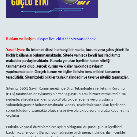
Reklam ve İletişim:
Skype: live:.cid.575569c608265c69
Yasal Uyarı:
Bu internet sitesi, herhangi bir marka, kurum veya şahıs şirketi ile
hiçbir bağlantısı bulunmamaktadır. Sitede yalnızca kendi hazırladığımız
makaleler paylaşılmaktadır. Burada yer alan içerikler haber niteliği
taşımamakta olup, gerçek kurum ve kişiler hakkında paylaşım
yapılmamaktadır. Gerçek kurum ve kişiler ile isim benzerlikleri tamamen
tesadüfidir. Sitemizdeki bilgiler taslak halindedir ve tavsiye niteliği taşımazlar.
Sitemiz, 5651 Sayılı Kanun gereğince Bilgi Teknolojileri ve İletişim Kurumu
(BTK) tarafından onaylanmış bir Yer Sağlayıcı olarak hizmet vermektedir. Bu
nedenle, sitedeki içerikleri proaktif olarak denetleme veya araştırma
yükümlülüğümüz bulunmamaktadır. Ancak, üyelerimiz yazdıkları içeriklerin
sorumluluğunu taşımakta olup, siteye üye olarak bu sorumluluğu kabul etmiş
sayılırlar.
Hukuka ve yasal düzenlemelere aykırı olduğunu düşündüğünüz içerikleri,
backlinkpanelicomtr@gmail.com
adresine bildirmeniz halinde, ilgili içerikler