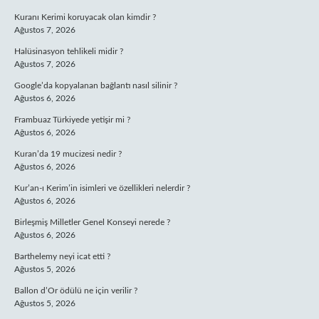
Kuranı Kerimi koruyacak olan kimdir ?
Ağustos 7, 2026
Halüsinasyon tehlikeli midir ?
Ağustos 7, 2026
Google’da kopyalanan bağlantı nasıl silinir ?
Ağustos 6, 2026
Frambuaz Türkiyede yetişir mi ?
Ağustos 6, 2026
Kuran’da 19 mucizesi nedir ?
Ağustos 6, 2026
Kur’an-ı Kerim’in isimleri ve özellikleri nelerdir ?
Ağustos 6, 2026
Birleşmiş Milletler Genel Konseyi nerede ?
Ağustos 6, 2026
Barthelemy neyi icat etti ?
Ağustos 5, 2026
Ballon d’Or ödülü ne için verilir ?
Ağustos 5, 2026