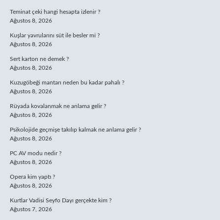
Teminat çeki hangi hesapta izlenir ?
Ağustos 8, 2026
Kuşlar yavrularını süt ile besler mi ?
Ağustos 8, 2026
Sert karton ne demek ?
Ağustos 8, 2026
Kuzugöbeği mantarı neden bu kadar pahalı ?
Ağustos 8, 2026
Rüyada kovalanmak ne anlama gelir ?
Ağustos 8, 2026
Psikolojide geçmişe takılıp kalmak ne anlama gelir ?
Ağustos 8, 2026
PC AV modu nedir ?
Ağustos 8, 2026
Opera kim yaptı ?
Ağustos 8, 2026
Kurtlar Vadisi Seyfo Dayı gerçekte kim ?
Ağustos 7, 2026