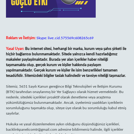
Reklam ve İletişim:
Skype: live:.cid.575569c608265c69
Yasal Uyarı:
Bu internet sitesi, herhangi bir marka, kurum veya şahıs şirketi ile
hiçbir bağlantısı bulunmamaktadır. Sitede yalnızca kendi hazırladığımız
makaleler paylaşılmaktadır. Burada yer alan içerikler haber niteliği
taşımamakta olup, gerçek kurum ve kişiler hakkında paylaşım
yapılmamaktadır. Gerçek kurum ve kişiler ile isim benzerlikleri tamamen
tesadüfidir. Sitemizdeki bilgiler taslak halindedir ve tavsiye niteliği taşımazlar.
Sitemiz, 5651 Sayılı Kanun gereğince Bilgi Teknolojileri ve İletişim Kurumu
(BTK) tarafından onaylanmış bir Yer Sağlayıcı olarak hizmet vermektedir. Bu
nedenle, sitedeki içerikleri proaktif olarak denetleme veya araştırma
yükümlülüğümüz bulunmamaktadır. Ancak, üyelerimiz yazdıkları içeriklerin
sorumluluğunu taşımakta olup, siteye üye olarak bu sorumluluğu kabul etmiş
sayılırlar.
Hukuka ve yasal düzenlemelere aykırı olduğunu düşündüğünüz içerikleri,
backlinkpanelicomtr@gmail.com
adresine bildirmeniz halinde, ilgili içerikler