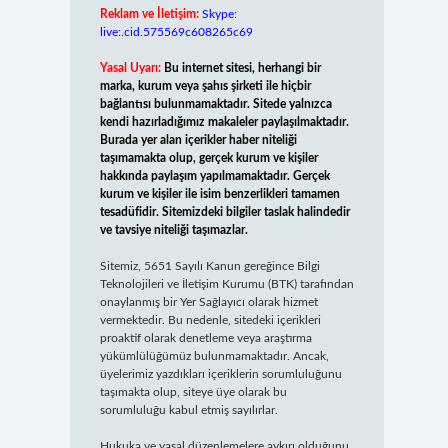
Reklam ve İletişim:
Skype:
live:.cid.575569c608265c69
Yasal Uyarı:
Bu internet sitesi, herhangi bir
marka, kurum veya şahıs şirketi ile hiçbir
bağlantısı bulunmamaktadır. Sitede yalnızca
kendi hazırladığımız makaleler paylaşılmaktadır.
Burada yer alan içerikler haber niteliği
taşımamakta olup, gerçek kurum ve kişiler
hakkında paylaşım yapılmamaktadır. Gerçek
kurum ve kişiler ile isim benzerlikleri tamamen
tesadüfidir. Sitemizdeki bilgiler taslak halindedir
ve tavsiye niteliği taşımazlar.
Sitemiz, 5651 Sayılı Kanun gereğince Bilgi
Teknolojileri ve İletişim Kurumu (BTK) tarafından
onaylanmış bir Yer Sağlayıcı olarak hizmet
vermektedir. Bu nedenle, sitedeki içerikleri
proaktif olarak denetleme veya araştırma
yükümlülüğümüz bulunmamaktadır. Ancak,
üyelerimiz yazdıkları içeriklerin sorumluluğunu
taşımakta olup, siteye üye olarak bu
sorumluluğu kabul etmiş sayılırlar.
Hukuka ve yasal düzenlemelere aykırı olduğunu