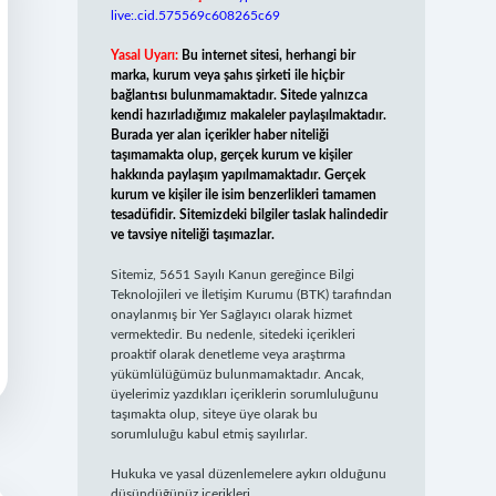
live:.cid.575569c608265c69
Yasal Uyarı:
Bu internet sitesi, herhangi bir
marka, kurum veya şahıs şirketi ile hiçbir
bağlantısı bulunmamaktadır. Sitede yalnızca
kendi hazırladığımız makaleler paylaşılmaktadır.
Burada yer alan içerikler haber niteliği
taşımamakta olup, gerçek kurum ve kişiler
hakkında paylaşım yapılmamaktadır. Gerçek
kurum ve kişiler ile isim benzerlikleri tamamen
tesadüfidir. Sitemizdeki bilgiler taslak halindedir
ve tavsiye niteliği taşımazlar.
Sitemiz, 5651 Sayılı Kanun gereğince Bilgi
Teknolojileri ve İletişim Kurumu (BTK) tarafından
onaylanmış bir Yer Sağlayıcı olarak hizmet
vermektedir. Bu nedenle, sitedeki içerikleri
proaktif olarak denetleme veya araştırma
yükümlülüğümüz bulunmamaktadır. Ancak,
üyelerimiz yazdıkları içeriklerin sorumluluğunu
taşımakta olup, siteye üye olarak bu
sorumluluğu kabul etmiş sayılırlar.
Hukuka ve yasal düzenlemelere aykırı olduğunu
düşündüğünüz içerikleri,