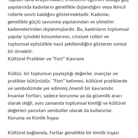
yapılarında kadınların genellikle dışlandığını veya ikincil
rollerle sınırlı kaldığını göstermektedir. Kadınlar,
genellikle güçlü savunma yapılarından ve yönetim
kademelerinden dışlanmışlardır. Bu, kadınların toplumsal
yapılar içindeki konumlarının, cinsiyet rolleri ve
toplumsal eşitsizlikle nasıl şekillendiğini gösteren somut
bir örnektir.
Kültürel Pratikler ve “Fort” Kavramı
Kültür, bir toplumun paylaştığı değerler, inançlar ve
pratikler bütünüdür. “Fort” kelimesi, kültürel pratiklerde
ve sembolizmde yer edinmiş önemli bir kavramdır.
İnsanlar fortları, sadece korunma ya da güvenlik aracı
olarak değil, aynı zamanda toplumsal kimliği ve kültürel
değerleri yansıtan semboller olarak da kullanırlar.
Koruma ve Kimlik İnşası
Kültürel bağlamda, fortlar genellikle bir kimlik inşası