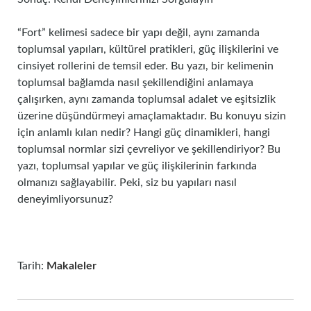
“Fort” kelimesi sadece bir yapı değil, aynı zamanda
toplumsal yapıları, kültürel pratikleri, güç ilişkilerini ve
cinsiyet rollerini de temsil eder. Bu yazı, bir kelimenin
toplumsal bağlamda nasıl şekillendiğini anlamaya
çalışırken, aynı zamanda toplumsal adalet ve eşitsizlik
üzerine düşündürmeyi amaçlamaktadır. Bu konuyu sizin
için anlamlı kılan nedir? Hangi güç dinamikleri, hangi
toplumsal normlar sizi çevreliyor ve şekillendiriyor? Bu
yazı, toplumsal yapılar ve güç ilişkilerinin farkında
olmanızı sağlayabilir. Peki, siz bu yapıları nasıl
deneyimliyorsunuz?
Tarih:
Makaleler