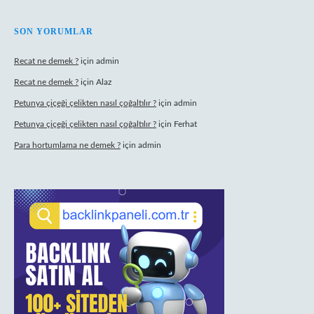
SON YORUMLAR
Recat ne demek ?
için
admin
Recat ne demek ?
için
Alaz
Petunya çiçeği çelikten nasıl çoğaltılır ?
için
admin
Petunya çiçeği çelikten nasıl çoğaltılır ?
için
Ferhat
Para hortumlama ne demek ?
için
admin