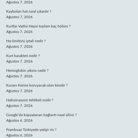
Ağustos 7, 2026
Kaybolan hat nasıl çıkarılır ?
Ağustos 7, 2026
Kurtlar Vadisi Hepsi toplam kaç bölüm ?
Ağustos 7, 2026
Hız limitörü iptali nedir ?
Ağustos 7, 2026
Kurt karakteri nedir ?
Ağustos 7, 2026
Hemoglobin yıkımı nedir ?
Ağustos 7, 2026
Kuranı Kerimi koruyacak olan kimdir ?
Ağustos 7, 2026
Halüsinasyon tehlikeli midir ?
Ağustos 7, 2026
Google’da kopyalanan bağlantı nasıl silinir ?
Ağustos 6, 2026
Frambuaz Türkiyede yetişir mi ?
Ağustos 6, 2026