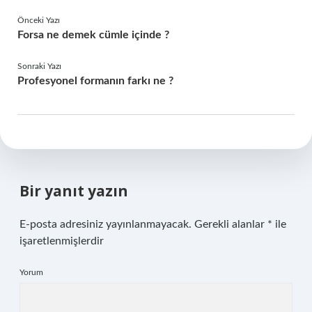
Önceki Yazı
Forsa ne demek cümle içinde ?
Sonraki Yazı
Profesyonel formanın farkı ne ?
Bir yanıt yazın
E-posta adresiniz yayınlanmayacak.
Gerekli alanlar
*
ile
işaretlenmişlerdir
Yorum