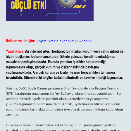
Reklam ve İletişim:
Skype: live:.cid.575569c608265c69
Yasal Uyarı:
Bu internet sitesi, herhangi bir marka, kurum veya şahıs şirketi ile
hiçbir bağlantısı bulunmamaktadır. Sitede yalnızca kendi hazırladığımız
makaleler paylaşılmaktadır. Burada yer alan içerikler haber niteliği
taşımamakta olup, gerçek kurum ve kişiler hakkında paylaşım
yapılmamaktadır. Gerçek kurum ve kişiler ile isim benzerlikleri tamamen
tesadüfidir. Sitemizdeki bilgiler taslak halindedir ve tavsiye niteliği taşımazlar.
Sitemiz, 5651 Sayılı Kanun gereğince Bilgi Teknolojileri ve İletişim Kurumu
(BTK) tarafından onaylanmış bir Yer Sağlayıcı olarak hizmet vermektedir. Bu
nedenle, sitedeki içerikleri proaktif olarak denetleme veya araştırma
yükümlülüğümüz bulunmamaktadır. Ancak, üyelerimiz yazdıkları içeriklerin
sorumluluğunu taşımakta olup, siteye üye olarak bu sorumluluğu kabul etmiş
sayılırlar.
Hukuka ve yasal düzenlemelere aykırı olduğunu düşündüğünüz içerikleri,
backlinkpanelicomtr@gmail.com
adresine bildirmeniz halinde, ilgili içerikler