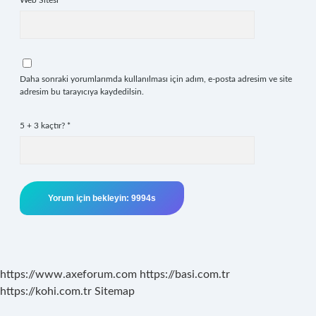
Web Sitesi
Daha sonraki yorumlarımda kullanılması için adım, e-posta adresim ve site
adresim bu tarayıcıya kaydedilsin.
5 + 3 kaçtır?
*
https://www.axeforum.com
https://basi.com.tr
https://kohi.com.tr
Sitemap