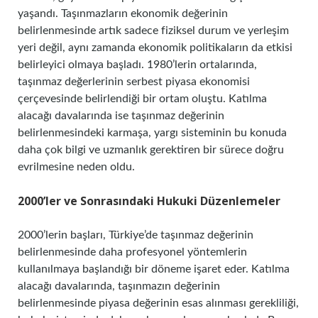
yaşandı. Taşınmazların ekonomik değerinin
belirlenmesinde artık sadece fiziksel durum ve yerleşim
yeri değil, aynı zamanda ekonomik politikaların da etkisi
belirleyici olmaya başladı. 1980’lerin ortalarında,
taşınmaz değerlerinin serbest piyasa ekonomisi
çerçevesinde belirlendiği bir ortam oluştu. Katılma
alacağı davalarında ise taşınmaz değerinin
belirlenmesindeki karmaşa, yargı sisteminin bu konuda
daha çok bilgi ve uzmanlık gerektiren bir sürece doğru
evrilmesine neden oldu.
2000’ler ve Sonrasındaki Hukuki Düzenlemeler
2000’lerin başları, Türkiye’de taşınmaz değerinin
belirlenmesinde daha profesyonel yöntemlerin
kullanılmaya başlandığı bir döneme işaret eder. Katılma
alacağı davalarında, taşınmazın değerinin
belirlenmesinde piyasa değerinin esas alınması gerekliliği,