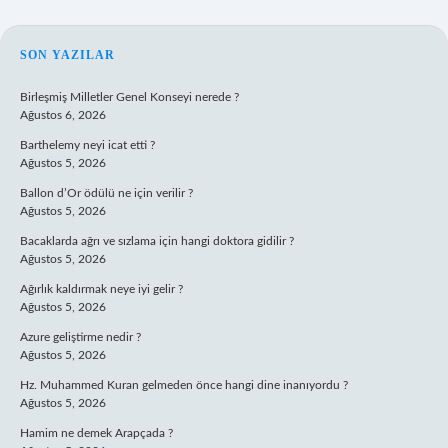
SIDEBAR
SON YAZILAR
Birleşmiş Milletler Genel Konseyi nerede ?
Ağustos 6, 2026
Barthelemy neyi icat etti ?
Ağustos 5, 2026
Ballon d’Or ödülü ne için verilir ?
Ağustos 5, 2026
Bacaklarda ağrı ve sızlama için hangi doktora gidilir ?
Ağustos 5, 2026
Ağırlık kaldırmak neye iyi gelir ?
Ağustos 5, 2026
Azure geliştirme nedir ?
Ağustos 5, 2026
Hz. Muhammed Kuran gelmeden önce hangi dine inanıyordu ?
Ağustos 5, 2026
Hamim ne demek Arapçada ?