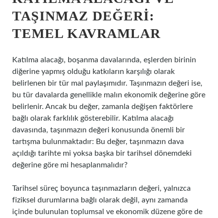
TAŞINMAZ DEĞERI:
TEMEL KAVRAMLAR
Katılma alacağı, boşanma davalarında, eşlerden birinin
diğerine yapmış olduğu katkıların karşılığı olarak
belirlenen bir tür mal paylaşımıdır. Taşınmazın değeri ise,
bu tür davalarda genellikle malın ekonomik değerine göre
belirlenir. Ancak bu değer, zamanla değişen faktörlere
bağlı olarak farklılık gösterebilir. Katılma alacağı
davasında, taşınmazın değeri konusunda önemli bir
tartışma bulunmaktadır: Bu değer, taşınmazın dava
açıldığı tarihte mi yoksa başka bir tarihsel dönemdeki
değerine göre mi hesaplanmalıdır?
Tarihsel süreç boyunca taşınmazların değeri, yalnızca
fiziksel durumlarına bağlı olarak değil, aynı zamanda
içinde bulunulan toplumsal ve ekonomik düzene göre de