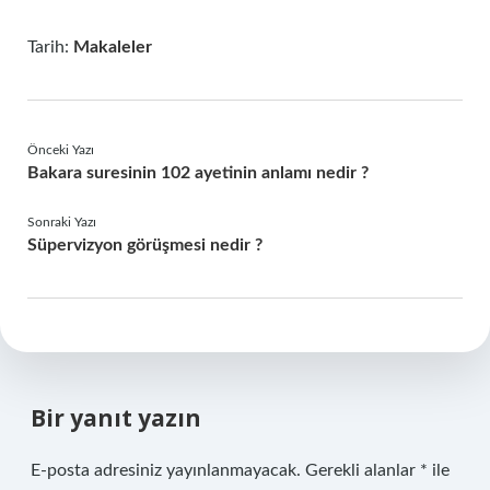
Tarih:
Makaleler
Önceki Yazı
Bakara suresinin 102 ayetinin anlamı nedir ?
Sonraki Yazı
Süpervizyon görüşmesi nedir ?
Bir yanıt yazın
E-posta adresiniz yayınlanmayacak.
Gerekli alanlar
*
ile