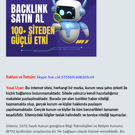
Reklam ve İletişim:
Skype: live:.cid.575569c608265c69
Yasal Uyarı:
Bu internet sitesi, herhangi bir marka, kurum veya şahıs şirketi ile
hiçbir bağlantısı bulunmamaktadır. Sitede yalnızca kendi hazırladığımız
makaleler paylaşılmaktadır. Burada yer alan içerikler haber niteliği
taşımamakta olup, gerçek kurum ve kişiler hakkında paylaşım
yapılmamaktadır. Gerçek kurum ve kişiler ile isim benzerlikleri tamamen
tesadüfidir. Sitemizdeki bilgiler taslak halindedir ve tavsiye niteliği taşımazlar.
Sitemiz, 5651 Sayılı Kanun gereğince Bilgi Teknolojileri ve İletişim Kurumu
(BTK) tarafından onaylanmış bir Yer Sağlayıcı olarak hizmet vermektedir. Bu