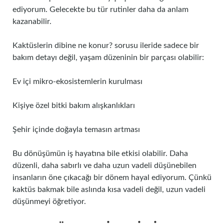
ediyorum. Gelecekte bu tür rutinler daha da anlam
kazanabilir.
Kaktüslerin dibine ne konur? sorusu ileride sadece bir
bakım detayı değil, yaşam düzeninin bir parçası olabilir:
Ev içi mikro-ekosistemlerin kurulması
Kişiye özel bitki bakım alışkanlıkları
Şehir içinde doğayla temasın artması
Bu dönüşümün iş hayatına bile etkisi olabilir. Daha
düzenli, daha sabırlı ve daha uzun vadeli düşünebilen
insanların öne çıkacağı bir dönem hayal ediyorum. Çünkü
kaktüs bakmak bile aslında kısa vadeli değil, uzun vadeli
düşünmeyi öğretiyor.