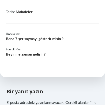
Tarih:
Makaleler
Önceki Yazı
Bana 7 şer saymayı gösterir misin ?
Sonraki Yazı
Beyin ne zaman gelişir ?
Bir yanıt yazın
E-posta adresiniz yayınlanmayacak.
Gerekli alanlar
*
ile