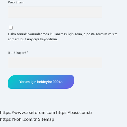
Web Sitesi
Daha sonraki yorumlarımda kullanılması için adım, e-posta adresim ve site
adresim bu tarayıcıya kaydedilsin.
5 + 3 kaçtır?
*
https://www.axeforum.com
https://basi.com.tr
https://kohi.com.tr
Sitemap