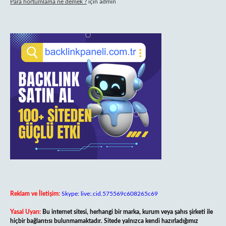
Para hortumlama ne demek ?
için
admin
Reklam ve İletişim:
Skype: live:.cid.575569c608265c69
Yasal Uyarı:
Bu internet sitesi, herhangi bir marka, kurum veya şahıs şirketi ile
hiçbir bağlantısı bulunmamaktadır. Sitede yalnızca kendi hazırladığımız