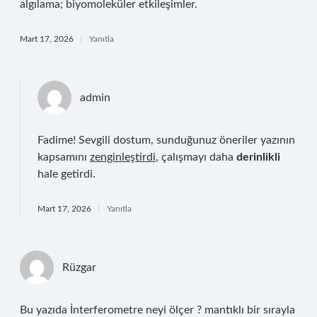
algılama; biyomoleküler etkileşimler.
Mart 17, 2026
Yanıtla
admin
Fadime! Sevgili dostum, sunduğunuz öneriler yazının
kapsamını
zenginleştirdi
, çalışmayı daha
derinlikli
hale getirdi.
Mart 17, 2026
Yanıtla
Rüzgar
Bu yazıda İnterferometre neyi ölçer ? mantıklı bir sırayla