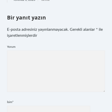
Bir yanıt yazın
E-posta adresiniz yayınlanmayacak.
Gerekli alanlar
*
ile
işaretlenmişlerdir
Yorum
İsim*