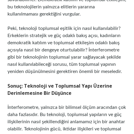
bu teknolojilerin yalnızca elitlerin yararına
kullanılmaması gerektiğini vurgular.
Peki, teknoloji toplumsal eşitlik için nasıl kullanılabilir?
Erkeklerin stratejik ve güç odaklı bakış açısı, kadınların
demokratik katılım ve toplumsal etkileşim odaklı bakış
açısıyla nasıl bir dengeye oturtulabilir? İnterferometre
gibi bir teknolojinin toplumsal yarar sağlayacak şekilde
nasıl kullanılabileceği sorusu, tüm toplumsal yapının
yeniden düşünülmesini gerektiren önemli bir meseledir.
Sonuç: Teknoloji ve Toplumsal Yapı Üzerine
Derinlemesine Bir Düşünce
İnterferometre, yalnızca bir bilimsel ölçüm aracından çok
daha fazlasıdır. Bu teknoloji, toplumsal yapıların ve güç
ilişkilerinin nasıl şekillendiğini anlamamız için bir anahtar
olabilir. Teknolojinin gücü, iktidar ilişkileri ve toplumsal