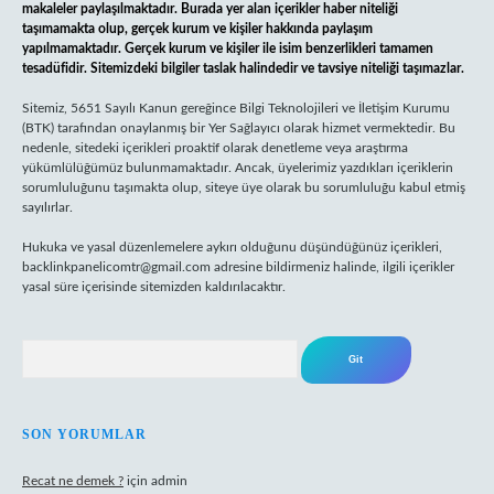
makaleler paylaşılmaktadır. Burada yer alan içerikler haber niteliği
taşımamakta olup, gerçek kurum ve kişiler hakkında paylaşım
yapılmamaktadır. Gerçek kurum ve kişiler ile isim benzerlikleri tamamen
tesadüfidir. Sitemizdeki bilgiler taslak halindedir ve tavsiye niteliği taşımazlar.
Sitemiz, 5651 Sayılı Kanun gereğince Bilgi Teknolojileri ve İletişim Kurumu
(BTK) tarafından onaylanmış bir Yer Sağlayıcı olarak hizmet vermektedir. Bu
nedenle, sitedeki içerikleri proaktif olarak denetleme veya araştırma
yükümlülüğümüz bulunmamaktadır. Ancak, üyelerimiz yazdıkları içeriklerin
sorumluluğunu taşımakta olup, siteye üye olarak bu sorumluluğu kabul etmiş
sayılırlar.
Hukuka ve yasal düzenlemelere aykırı olduğunu düşündüğünüz içerikleri,
backlinkpanelicomtr@gmail.com
adresine bildirmeniz halinde, ilgili içerikler
yasal süre içerisinde sitemizden kaldırılacaktır.
Arama
SON YORUMLAR
Recat ne demek ?
için
admin