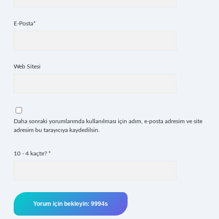
E-Posta*
Web Sitesi
Daha sonraki yorumlarımda kullanılması için adım, e-posta adresim ve site
adresim bu tarayıcıya kaydedilsin.
10 - 4 kaçtır?
*