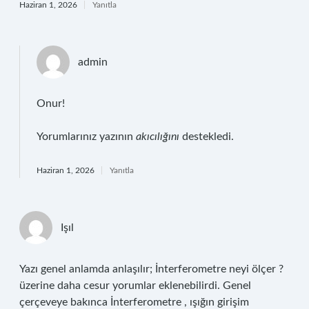
Haziran 1, 2026
Yanıtla
admin
Onur!
Yorumlarınız yazının
akıcılığını
destekledi.
Haziran 1, 2026
Yanıtla
Işıl
Yazı genel anlamda anlaşılır; İnterferometre neyi ölçer ?
üzerine daha cesur yorumlar eklenebilirdi. Genel
çerçeveye bakınca İnterferometre , ışığın girişim