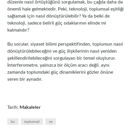
düzenle nasıl örtüştüğünü sorgulamak, bu çağda daha da
önemli hale gelmektedir. Peki, teknoloji, toplumsal eşitliği
sağlamak için nasıl dönüştürülebilir? Ya da belki de
teknoloji, sadece belirli güç odaklarının elinde mi
kalmalıdır?
Bu sorular, siyaset bilimi perspektifinden, toplumun nasıl
dönüştürülebileceğini ve güç ilişkilerinin nasıl yeniden
şekillendirilebileceğini sorgulayan bir temel oluşturur.
İnterferometre, yalnızca bir ölçüm aracı değil, aynı
zamanda toplumdaki güç dinamiklerini gözler önüne
seren bir aynadır.
Tarih:
Makaleler
bu
toplumsal
ve