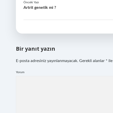
Önceki Yazı
Artrit genetik mi ?
Bir yanıt yazın
E-posta adresiniz yayınlanmayacak.
Gerekli alanlar
*
ile
Yorum