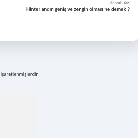
Sonraki Yazı
Hinterlandın geniş ve zengin olması ne demek ?
 işaretlenmişlerdir