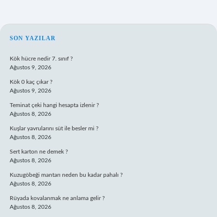
SIDEBAR
SON YAZILAR
Kök hücre nedir 7. sınıf ?
Ağustos 9, 2026
Kök 0 kaç çıkar ?
Ağustos 9, 2026
Teminat çeki hangi hesapta izlenir ?
Ağustos 8, 2026
Kuşlar yavrularını süt ile besler mi ?
Ağustos 8, 2026
Sert karton ne demek ?
Ağustos 8, 2026
Kuzugöbeği mantarı neden bu kadar pahalı ?
Ağustos 8, 2026
Rüyada kovalanmak ne anlama gelir ?
Ağustos 8, 2026