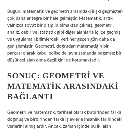
Bugün, matematik ve geometri arasındaki ilişki geçmişten
çok daha entegre bir hale gelmiştir. Matematik, artık
yalnızca soyut bir disiplin olmaktan çıkmış, geometri,
analiz, cebir ve istatistik gibi diğer alanlarla iç içe geçmiş
ve uygulamalı bilimlerdeki yeri her geçen gün daha da
genişlemiştir. Geometri, doğrudan matematiğin bir
parçası olarak kabul edilse de, aynı zamanda bağımsız bir
düşünsel alan olma özelliğini de korumaktadır.
SONUÇ: GEOMETRI VE
MATEMATIK ARASINDAKI
BAĞLANTI
Geometri ve matematik, tarihsel olarak birbirinden farklı
doğmuş ve birbirinden farklı işlevlerle insanlık tarihindeki
yerlerini almışlardır. Ancak, zaman içinde bu iki alan