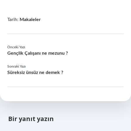
Tarih:
Makaleler
Önceki Yazı
Gençlik Çalışanı ne mezunu ?
Sonraki Yazı
Süreksiz ünsüz ne demek ?
Bir yanıt yazın