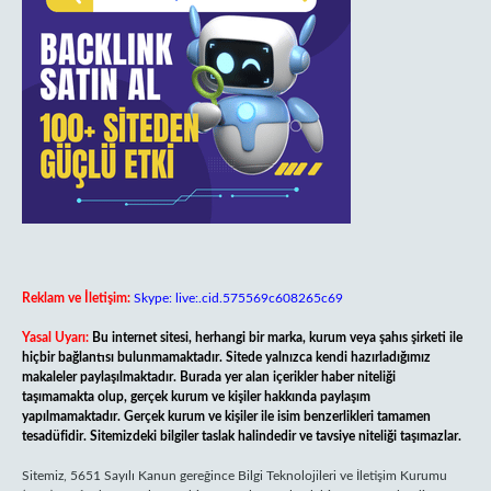
Reklam ve İletişim:
Skype: live:.cid.575569c608265c69
Yasal Uyarı:
Bu internet sitesi, herhangi bir marka, kurum veya şahıs şirketi ile
hiçbir bağlantısı bulunmamaktadır. Sitede yalnızca kendi hazırladığımız
makaleler paylaşılmaktadır. Burada yer alan içerikler haber niteliği
taşımamakta olup, gerçek kurum ve kişiler hakkında paylaşım
yapılmamaktadır. Gerçek kurum ve kişiler ile isim benzerlikleri tamamen
tesadüfidir. Sitemizdeki bilgiler taslak halindedir ve tavsiye niteliği taşımazlar.
Sitemiz, 5651 Sayılı Kanun gereğince Bilgi Teknolojileri ve İletişim Kurumu