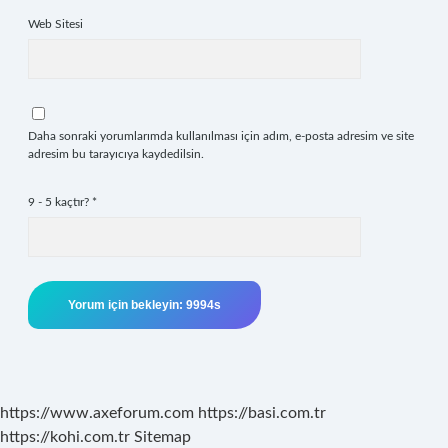
Web Sitesi
Daha sonraki yorumlarımda kullanılması için adım, e-posta adresim ve site
adresim bu tarayıcıya kaydedilsin.
9 - 5 kaçtır?
*
https://www.axeforum.com
https://basi.com.tr
https://kohi.com.tr
Sitemap