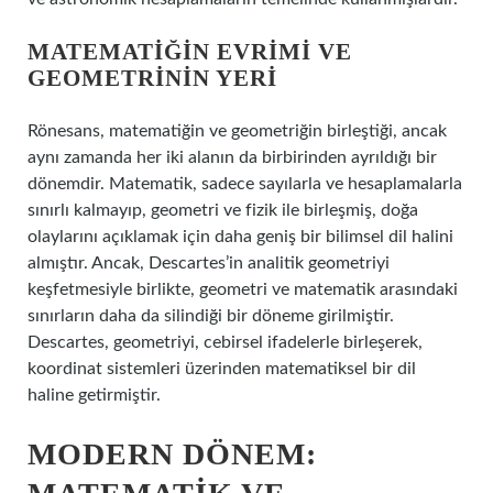
MATEMATIĞIN EVRIMI VE
GEOMETRININ YERI
Rönesans, matematiğin ve geometriğin birleştiği, ancak
aynı zamanda her iki alanın da birbirinden ayrıldığı bir
dönemdir. Matematik, sadece sayılarla ve hesaplamalarla
sınırlı kalmayıp, geometri ve fizik ile birleşmiş, doğa
olaylarını açıklamak için daha geniş bir bilimsel dil halini
almıştır. Ancak, Descartes’in analitik geometriyi
keşfetmesiyle birlikte, geometri ve matematik arasındaki
sınırların daha da silindiği bir döneme girilmiştir.
Descartes, geometriyi, cebirsel ifadelerle birleşerek,
koordinat sistemleri üzerinden matematiksel bir dil
haline getirmiştir.
MODERN DÖNEM: