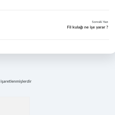
Sonraki Yazı
Fil kulağı ne işe yarar ?
 işaretlenmişlerdir