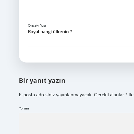
Önceki Yazı
Royal hangi ülkenin ?
Bir yanıt yazın
E-posta adresiniz yayınlanmayacak.
Gerekli alanlar
*
ile
Yorum