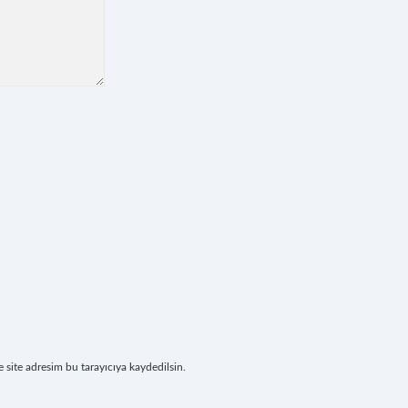
site adresim bu tarayıcıya kaydedilsin.