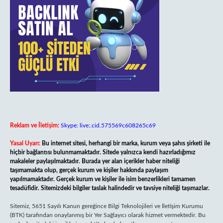
Reklam ve İletişim:
Skype: live:.cid.575569c608265c69
Yasal Uyarı:
Bu internet sitesi, herhangi bir marka, kurum veya şahıs şirketi ile
hiçbir bağlantısı bulunmamaktadır. Sitede yalnızca kendi hazırladığımız
makaleler paylaşılmaktadır. Burada yer alan içerikler haber niteliği
taşımamakta olup, gerçek kurum ve kişiler hakkında paylaşım
yapılmamaktadır. Gerçek kurum ve kişiler ile isim benzerlikleri tamamen
tesadüfidir. Sitemizdeki bilgiler taslak halindedir ve tavsiye niteliği taşımazlar.
Sitemiz, 5651 Sayılı Kanun gereğince Bilgi Teknolojileri ve İletişim Kurumu
(BTK) tarafından onaylanmış bir Yer Sağlayıcı olarak hizmet vermektedir. Bu