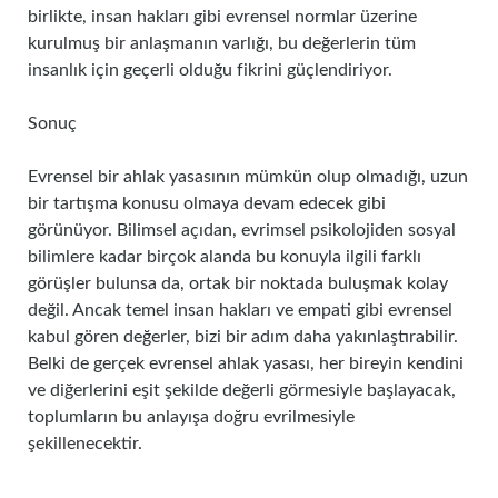
birlikte, insan hakları gibi evrensel normlar üzerine
kurulmuş bir anlaşmanın varlığı, bu değerlerin tüm
insanlık için geçerli olduğu fikrini güçlendiriyor.
Sonuç
Evrensel bir ahlak yasasının mümkün olup olmadığı, uzun
bir tartışma konusu olmaya devam edecek gibi
görünüyor. Bilimsel açıdan, evrimsel psikolojiden sosyal
bilimlere kadar birçok alanda bu konuyla ilgili farklı
görüşler bulunsa da, ortak bir noktada buluşmak kolay
değil. Ancak temel insan hakları ve empati gibi evrensel
kabul gören değerler, bizi bir adım daha yakınlaştırabilir.
Belki de gerçek evrensel ahlak yasası, her bireyin kendini
ve diğerlerini eşit şekilde değerli görmesiyle başlayacak,
toplumların bu anlayışa doğru evrilmesiyle
şekillenecektir.