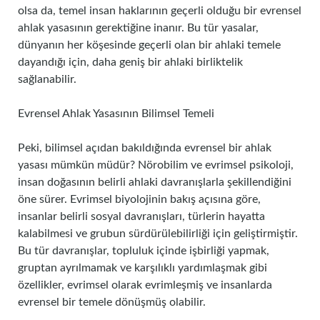
olsa da, temel insan haklarının geçerli olduğu bir evrensel
ahlak yasasının gerektiğine inanır. Bu tür yasalar,
dünyanın her köşesinde geçerli olan bir ahlaki temele
dayandığı için, daha geniş bir ahlaki birliktelik
sağlanabilir.
Evrensel Ahlak Yasasının Bilimsel Temeli
Peki, bilimsel açıdan bakıldığında evrensel bir ahlak
yasası mümkün müdür? Nörobilim ve evrimsel psikoloji,
insan doğasının belirli ahlaki davranışlarla şekillendiğini
öne sürer. Evrimsel biyolojinin bakış açısına göre,
insanlar belirli sosyal davranışları, türlerin hayatta
kalabilmesi ve grubun sürdürülebilirliği için geliştirmiştir.
Bu tür davranışlar, topluluk içinde işbirliği yapmak,
gruptan ayrılmamak ve karşılıklı yardımlaşmak gibi
özellikler, evrimsel olarak evrimleşmiş ve insanlarda
evrensel bir temele dönüşmüş olabilir.