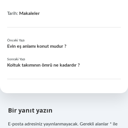
Tarih:
Makaleler
Önceki Yazı
Evin eş anlamı konut mudur ?
Sonraki Yazı
Koltuk takımının ömrü ne kadardır ?
Bir yanıt yazın
E-posta adresiniz yayınlanmayacak.
Gerekli alanlar
*
ile