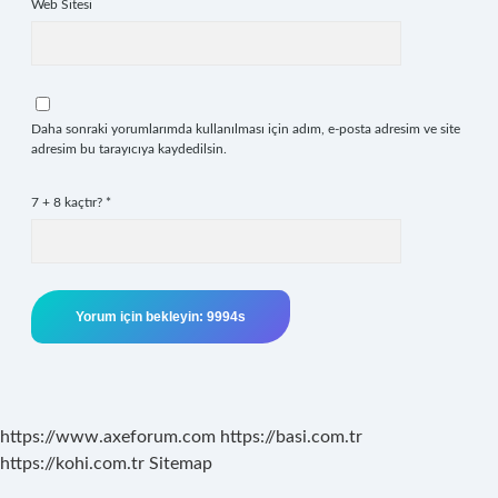
Web Sitesi
Daha sonraki yorumlarımda kullanılması için adım, e-posta adresim ve site
adresim bu tarayıcıya kaydedilsin.
7 + 8 kaçtır?
*
https://www.axeforum.com
https://basi.com.tr
https://kohi.com.tr
Sitemap