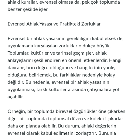
ahlaki kurallar, evrensel olmasa da, pek çok toplumda
benzer şekilde işler.
Evrensel Ahlak Yasası ve Pratikteki Zorluklar
Evrensel bir ahlak yasasının gerekliliğini kabul etsek de,
uygulamada karşılaşılan zorluklar oldukça büyük.
Toplumlar, kültürler ve tarihsel geçmişler, ahlak
anlayışlarını şekillendiren en önemli etkenlerdir. Hangi
davranışların doğru olduğunu ve hangilerinin yanlış
olduğunu belirlemek, bu farklılıklar nedeniyle kolay
değildir. Bu nedenle, evrensel bir ahlak yasasının
uygulanması, farklı kültürler arasında çatışmalara yol
açabilir.
Örneğin, bir toplumda bireysel özgürlükler öne çıkarken,
diğer bir toplumda toplumsal düzen ve kolektif çıkarlar
daha ön planda olabilir. Bu durum, ahlaki değerlerin
evrensel olarak kabul edilmesini zorlaştırır. Bununla