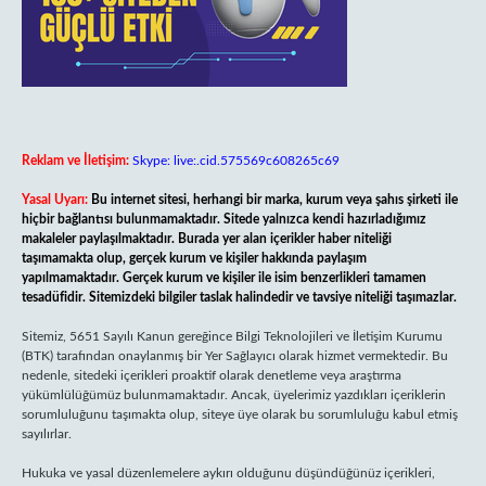
Reklam ve İletişim:
Skype: live:.cid.575569c608265c69
Yasal Uyarı:
Bu internet sitesi, herhangi bir marka, kurum veya şahıs şirketi ile
hiçbir bağlantısı bulunmamaktadır. Sitede yalnızca kendi hazırladığımız
makaleler paylaşılmaktadır. Burada yer alan içerikler haber niteliği
taşımamakta olup, gerçek kurum ve kişiler hakkında paylaşım
yapılmamaktadır. Gerçek kurum ve kişiler ile isim benzerlikleri tamamen
tesadüfidir. Sitemizdeki bilgiler taslak halindedir ve tavsiye niteliği taşımazlar.
Sitemiz, 5651 Sayılı Kanun gereğince Bilgi Teknolojileri ve İletişim Kurumu
(BTK) tarafından onaylanmış bir Yer Sağlayıcı olarak hizmet vermektedir. Bu
nedenle, sitedeki içerikleri proaktif olarak denetleme veya araştırma
yükümlülüğümüz bulunmamaktadır. Ancak, üyelerimiz yazdıkları içeriklerin
sorumluluğunu taşımakta olup, siteye üye olarak bu sorumluluğu kabul etmiş
sayılırlar.
Hukuka ve yasal düzenlemelere aykırı olduğunu düşündüğünüz içerikleri,