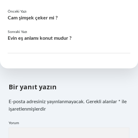
Önceki Yazı
Cam şimşek çeker mi ?
Sonraki Yazı
Evin eş anlamı konut mudur ?
Bir yanıt yazın
E-posta adresiniz yayınlanmayacak.
Gerekli alanlar
*
ile
işaretlenmişlerdir
Yorum