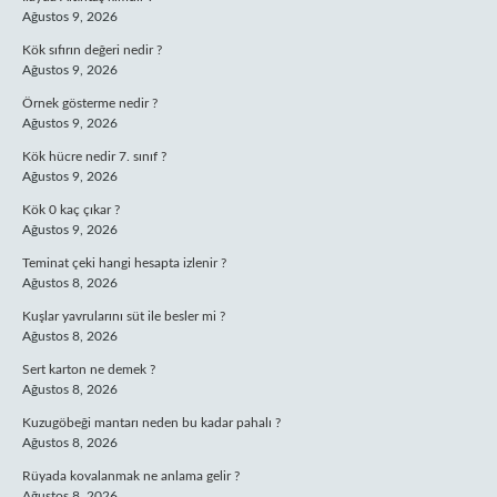
Ağustos 9, 2026
Kök sıfırın değeri nedir ?
Ağustos 9, 2026
Örnek gösterme nedir ?
Ağustos 9, 2026
Kök hücre nedir 7. sınıf ?
Ağustos 9, 2026
Kök 0 kaç çıkar ?
Ağustos 9, 2026
Teminat çeki hangi hesapta izlenir ?
Ağustos 8, 2026
Kuşlar yavrularını süt ile besler mi ?
Ağustos 8, 2026
Sert karton ne demek ?
Ağustos 8, 2026
Kuzugöbeği mantarı neden bu kadar pahalı ?
Ağustos 8, 2026
Rüyada kovalanmak ne anlama gelir ?
Ağustos 8, 2026