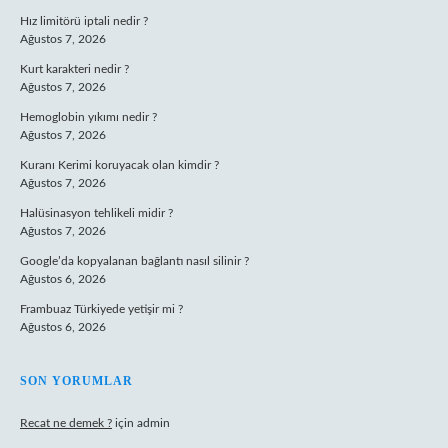
Hız limitörü iptali nedir ?
Ağustos 7, 2026
Kurt karakteri nedir ?
Ağustos 7, 2026
Hemoglobin yıkımı nedir ?
Ağustos 7, 2026
Kuranı Kerimi koruyacak olan kimdir ?
Ağustos 7, 2026
Halüsinasyon tehlikeli midir ?
Ağustos 7, 2026
Google’da kopyalanan bağlantı nasıl silinir ?
Ağustos 6, 2026
Frambuaz Türkiyede yetişir mi ?
Ağustos 6, 2026
SON YORUMLAR
Recat ne demek ?
için
admin