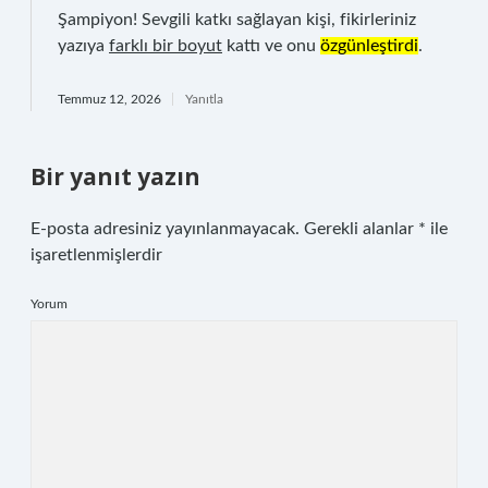
Şampiyon! Sevgili katkı sağlayan kişi, fikirleriniz
yazıya
farklı bir boyut
kattı ve onu
özgünleştirdi
.
Temmuz 12, 2026
Yanıtla
Bir yanıt yazın
E-posta adresiniz yayınlanmayacak.
Gerekli alanlar
*
ile
işaretlenmişlerdir
Yorum