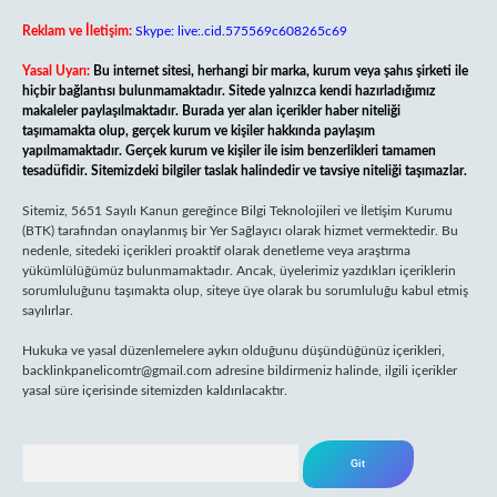
Reklam ve İletişim:
Skype: live:.cid.575569c608265c69
Yasal Uyarı:
Bu internet sitesi, herhangi bir marka, kurum veya şahıs şirketi ile
hiçbir bağlantısı bulunmamaktadır. Sitede yalnızca kendi hazırladığımız
makaleler paylaşılmaktadır. Burada yer alan içerikler haber niteliği
taşımamakta olup, gerçek kurum ve kişiler hakkında paylaşım
yapılmamaktadır. Gerçek kurum ve kişiler ile isim benzerlikleri tamamen
tesadüfidir. Sitemizdeki bilgiler taslak halindedir ve tavsiye niteliği taşımazlar.
Sitemiz, 5651 Sayılı Kanun gereğince Bilgi Teknolojileri ve İletişim Kurumu
(BTK) tarafından onaylanmış bir Yer Sağlayıcı olarak hizmet vermektedir. Bu
nedenle, sitedeki içerikleri proaktif olarak denetleme veya araştırma
yükümlülüğümüz bulunmamaktadır. Ancak, üyelerimiz yazdıkları içeriklerin
sorumluluğunu taşımakta olup, siteye üye olarak bu sorumluluğu kabul etmiş
sayılırlar.
Hukuka ve yasal düzenlemelere aykırı olduğunu düşündüğünüz içerikleri,
backlinkpanelicomtr@gmail.com
adresine bildirmeniz halinde, ilgili içerikler
yasal süre içerisinde sitemizden kaldırılacaktır.
Arama