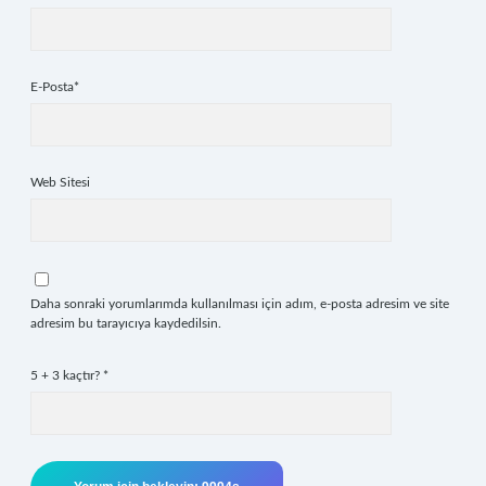
E-Posta*
Web Sitesi
Daha sonraki yorumlarımda kullanılması için adım, e-posta adresim ve site
adresim bu tarayıcıya kaydedilsin.
5 + 3 kaçtır?
*