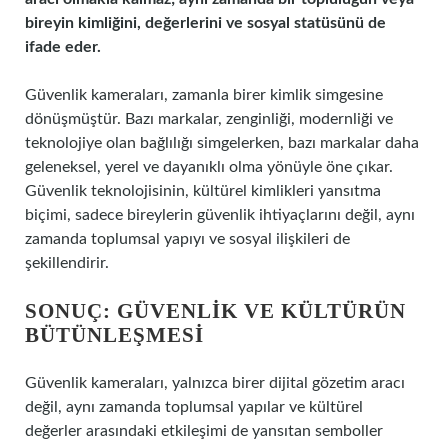
bireyin kimliğini, değerlerini ve sosyal statüsünü de
ifade eder.
Güvenlik kameraları, zamanla birer kimlik simgesine
dönüşmüştür. Bazı markalar, zenginliği, modernliği ve
teknolojiye olan bağlılığı simgelerken, bazı markalar daha
geleneksel, yerel ve dayanıklı olma yönüyle öne çıkar.
Güvenlik teknolojisinin, kültürel kimlikleri yansıtma
biçimi, sadece bireylerin güvenlik ihtiyaçlarını değil, aynı
zamanda toplumsal yapıyı ve sosyal ilişkileri de
şekillendirir.
SONUÇ: GÜVENLIK VE KÜLTÜRÜN
BÜTÜNLEŞMESI
Güvenlik kameraları, yalnızca birer dijital gözetim aracı
değil, aynı zamanda toplumsal yapılar ve kültürel
değerler arasındaki etkileşimi de yansıtan semboller