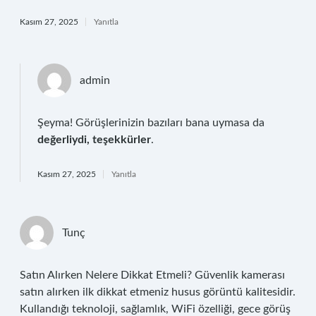
Kasım 27, 2025
Yanıtla
admin
Şeyma! Görüşlerinizin bazıları bana uymasa da
değerliydi, teşekkürler
.
Kasım 27, 2025
Yanıtla
Tunç
Satın Alırken Nelere Dikkat Etmeli? Güvenlik kamerası
satın alırken ilk dikkat etmeniz husus görüntü kalitesidir.
Kullandığı teknoloji, sağlamlık, WiFi özelliği, gece görüş