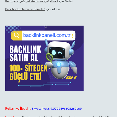
Petunya çiçeği çelikten nasıl çoğaltılır ?
için
Ferhat
Para hortumlama ne demek ?
için
admin
Reklam ve İletişim:
Skype: live:.cid.575569c608265c69