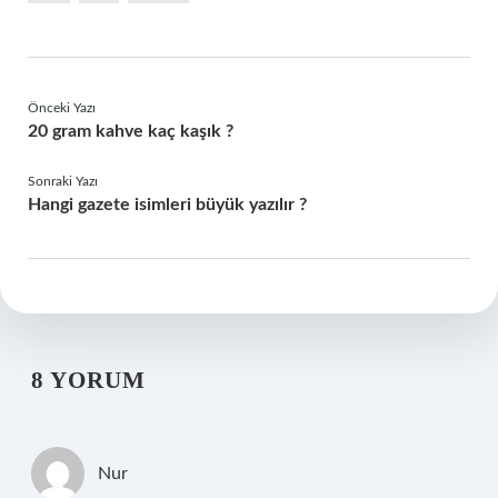
Önceki Yazı
20 gram kahve kaç kaşık ?
Sonraki Yazı
Hangi gazete isimleri büyük yazılır ?
8 YORUM
Nur