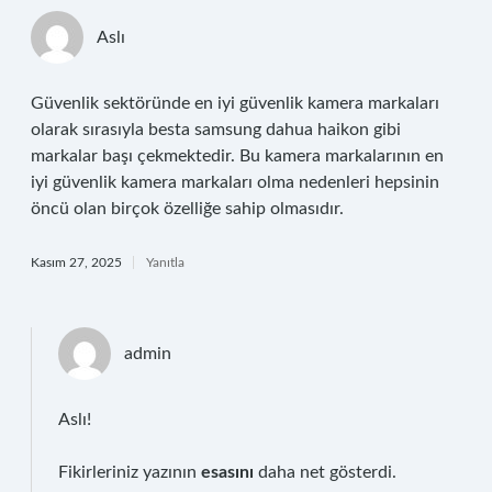
Aslı
Güvenlik sektöründe en iyi güvenlik kamera markaları
olarak sırasıyla besta samsung dahua haikon gibi
markalar başı çekmektedir. Bu kamera markalarının en
iyi güvenlik kamera markaları olma nedenleri hepsinin
öncü olan birçok özelliğe sahip olmasıdır.
Kasım 27, 2025
Yanıtla
admin
Aslı!
Fikirleriniz yazının
esasını
daha net gösterdi.