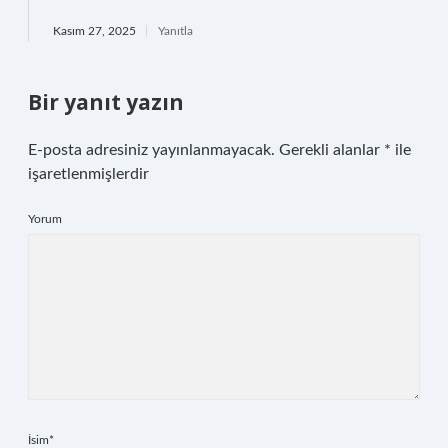
Kasım 27, 2025
Yanıtla
Bir yanıt yazın
E-posta adresiniz yayınlanmayacak.
Gerekli alanlar
*
ile
işaretlenmişlerdir
Yorum
İsim*