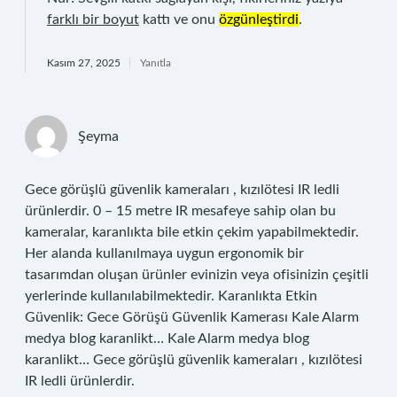
farklı bir boyut
kattı ve onu
özgünleştirdi
.
Kasım 27, 2025
Yanıtla
Şeyma
Gece görüşlü güvenlik kameraları , kızılötesi IR ledli
ürünlerdir. 0 – 15 metre IR mesafeye sahip olan bu
kameralar, karanlıkta bile etkin çekim yapabilmektedir.
Her alanda kullanılmaya uygun ergonomik bir
tasarımdan oluşan ürünler evinizin veya ofisinizin çeşitli
yerlerinde kullanılabilmektedir. Karanlıkta Etkin
Güvenlik: Gece Görüşü Güvenlik Kamerası Kale Alarm
medya blog karanlikt… Kale Alarm medya blog
karanlikt… Gece görüşlü güvenlik kameraları , kızılötesi
IR ledli ürünlerdir.