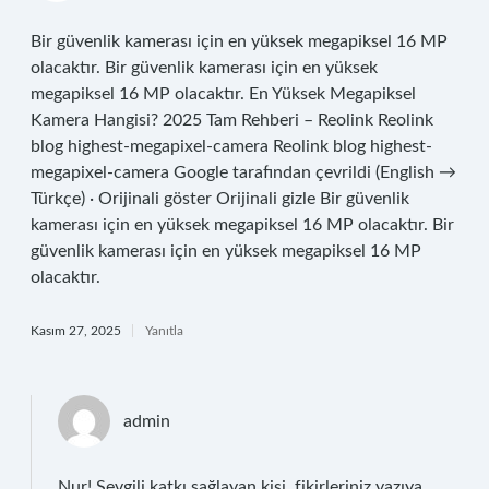
Bir güvenlik kamerası için en yüksek megapiksel 16 MP
olacaktır. Bir güvenlik kamerası için en yüksek
megapiksel 16 MP olacaktır. En Yüksek Megapiksel
Kamera Hangisi? 2025 Tam Rehberi – Reolink Reolink
blog highest-megapixel-camera Reolink blog highest-
megapixel-camera Google tarafından çevrildi (English →
Türkçe) · Orijinali göster Orijinali gizle Bir güvenlik
kamerası için en yüksek megapiksel 16 MP olacaktır. Bir
güvenlik kamerası için en yüksek megapiksel 16 MP
olacaktır.
Kasım 27, 2025
Yanıtla
admin
Nur! Sevgili katkı sağlayan kişi, fikirleriniz yazıya