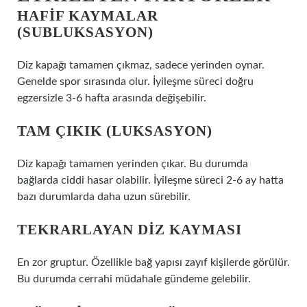
HAFIF KAYMALAR
(SUBLUKSASYON)
Diz kapağı tamamen çıkmaz, sadece yerinden oynar.
Genelde spor sırasında olur. İyileşme süreci doğru
egzersizle 3-6 hafta arasında değişebilir.
TAM ÇIKIK (LUKSASYON)
Diz kapağı tamamen yerinden çıkar. Bu durumda
bağlarda ciddi hasar olabilir. İyileşme süreci 2-6 ay hatta
bazı durumlarda daha uzun sürebilir.
TEKRARLAYAN DIZ KAYMASI
En zor gruptur. Özellikle bağ yapısı zayıf kişilerde görülür.
Bu durumda cerrahi müdahale gündeme gelebilir.