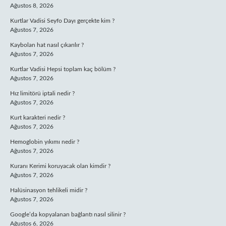
Ağustos 8, 2026
Kurtlar Vadisi Seyfo Dayı gerçekte kim ?
Ağustos 7, 2026
Kaybolan hat nasıl çıkarılır ?
Ağustos 7, 2026
Kurtlar Vadisi Hepsi toplam kaç bölüm ?
Ağustos 7, 2026
Hız limitörü iptali nedir ?
Ağustos 7, 2026
Kurt karakteri nedir ?
Ağustos 7, 2026
Hemoglobin yıkımı nedir ?
Ağustos 7, 2026
Kuranı Kerimi koruyacak olan kimdir ?
Ağustos 7, 2026
Halüsinasyon tehlikeli midir ?
Ağustos 7, 2026
Google’da kopyalanan bağlantı nasıl silinir ?
Ağustos 6, 2026