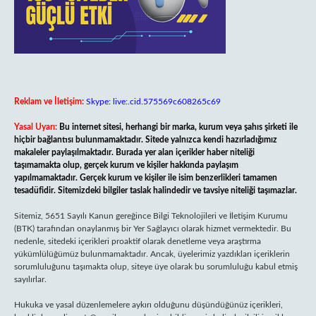
Reklam ve İletişim:
Skype: live:.cid.575569c608265c69
Yasal Uyarı:
Bu internet sitesi, herhangi bir marka, kurum veya şahıs şirketi ile
hiçbir bağlantısı bulunmamaktadır. Sitede yalnızca kendi hazırladığımız
makaleler paylaşılmaktadır. Burada yer alan içerikler haber niteliği
taşımamakta olup, gerçek kurum ve kişiler hakkında paylaşım
yapılmamaktadır. Gerçek kurum ve kişiler ile isim benzerlikleri tamamen
tesadüfidir. Sitemizdeki bilgiler taslak halindedir ve tavsiye niteliği taşımazlar.
Sitemiz, 5651 Sayılı Kanun gereğince Bilgi Teknolojileri ve İletişim Kurumu
(BTK) tarafından onaylanmış bir Yer Sağlayıcı olarak hizmet vermektedir. Bu
nedenle, sitedeki içerikleri proaktif olarak denetleme veya araştırma
yükümlülüğümüz bulunmamaktadır. Ancak, üyelerimiz yazdıkları içeriklerin
sorumluluğunu taşımakta olup, siteye üye olarak bu sorumluluğu kabul etmiş
sayılırlar.
Hukuka ve yasal düzenlemelere aykırı olduğunu düşündüğünüz içerikleri,