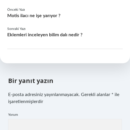
Önceki Yazı
Motis ilacı ne işe yarıyor ?
Sonraki Yazı
Eklemleri inceleyen bilim dalı nedir ?
Bir yanıt yazın
E-posta adresiniz yayınlanmayacak.
Gerekli alanlar
*
ile
işaretlenmişlerdir
Yorum