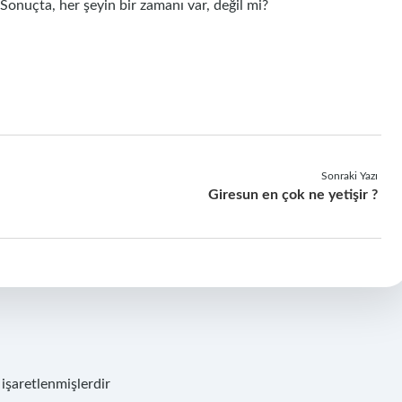
 Sonuçta, her şeyin bir zamanı var, değil mi?
Sonraki Yazı
Giresun en çok ne yetişir ?
 işaretlenmişlerdir