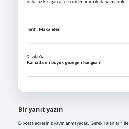
daha az kırılgan alternatifler aramak daha mantıklı.
Tarih:
Makaleler
Önceki Yazı
Kainatta en büyük gezegen hangisi ?
Bir yanıt yazın
E-posta adresiniz yayınlanmayacak.
Gerekli alanlar
*
ile